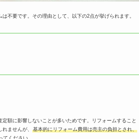
ムは不要です。その理由として、以下の2点が挙げられます。
査定額に影響しないことが多いためです。リフォームすること
しれませんが、
基本的にリフォーム費用は売主の負担とされ、
ってください。