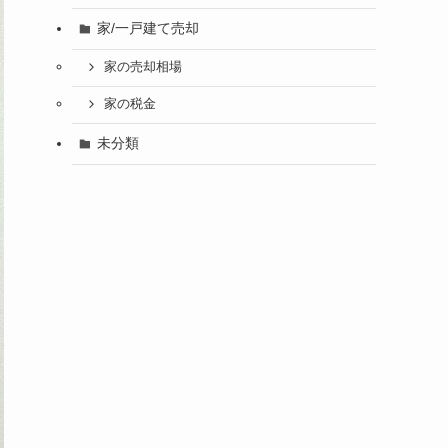
家/一戸建て売却
家の売却相場
家の税金
未分類