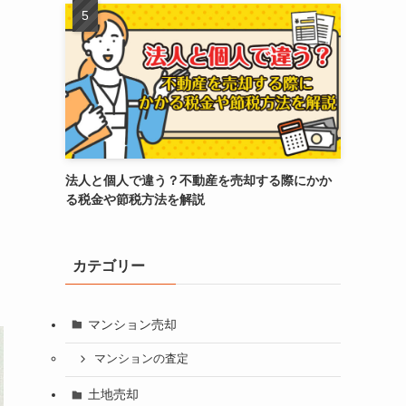
法人と個人で違う？不動産を売却する際にかか
る税金や節税方法を解説
カテゴリー
マンション売却
マンションの査定
土地売却