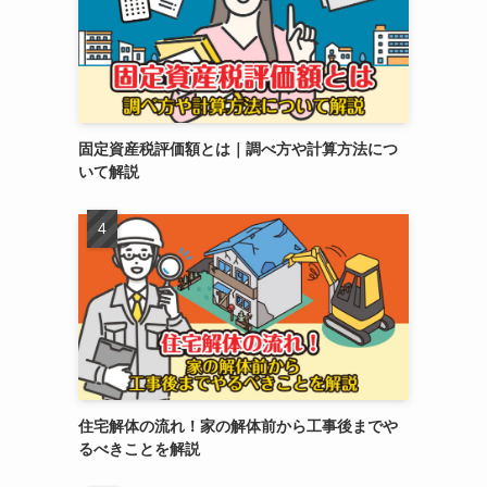
固定資産税評価額とは｜調べ方や計算方法につ
いて解説
住宅解体の流れ！家の解体前から工事後までや
るべきことを解説