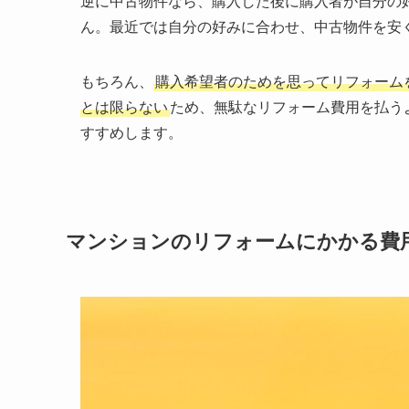
逆に中古物件なら、購入した後に購入者が自分の
ん。最近では自分の好みに合わせ、中古物件を安
もちろん、
購入希望者のためを思ってリフォーム
とは限らない
ため、無駄なリフォーム費用を払う
すすめします。
マンションのリフォームにかかる費