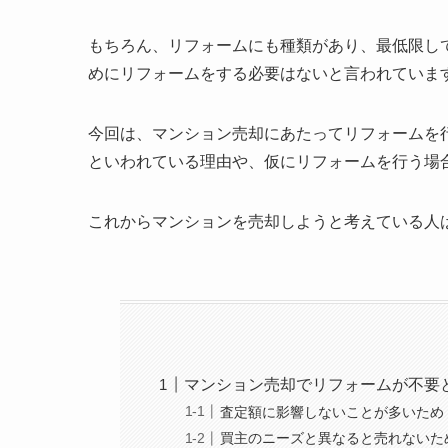
もちろん、リフォームにも種類があり、最低限し
めにリフォームをする必要はないと言われていま
今回は、マンション売却にあたってリフォームを
といわれている理由や、仮にリフォームを行う場
これからマンションを売却しようと考えている人
マンション売却でリフォームが不要
査定額に影響しないことが多いため
買主のニーズと異なると売れないた