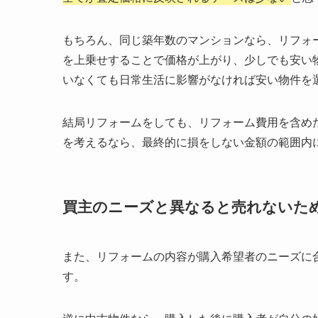
もちろん、同じ築年数のマンションなら、リフォ
を上乗せすることで価格が上がり、少しでも安い
いなくても日常生活に影響がなければ安い物件を
結局リフォームをしても、リフォーム費用を含め
を考えるなら、最終的に損をしない金額の範囲内
買主のニーズと異なると売れないた
また、リフォームの内容が購入希望者のニーズに
す。