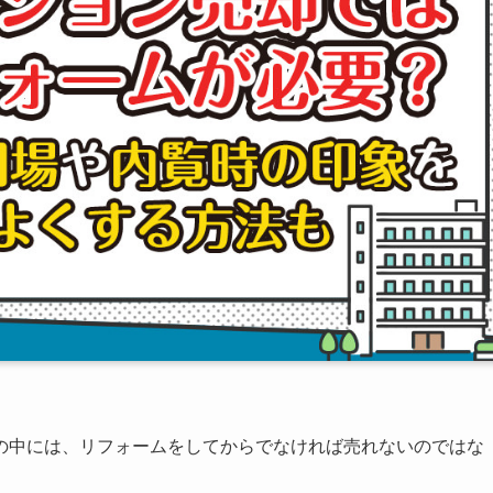
の中には、リフォームをしてからでなければ売れないのではな