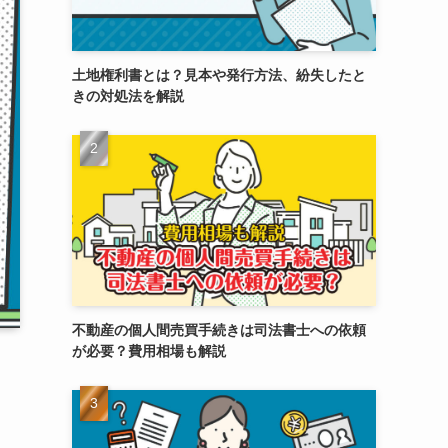
土地権利書とは？見本や発行方法、紛失したと
きの対処法を解説
不動産の個人間売買手続きは司法書士への依頼
が必要？費用相場も解説