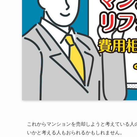
これからマンションを売却しようと考えている人
いかと考える人もおられるかもしれません。