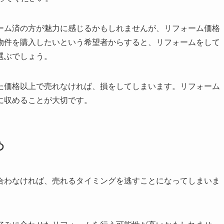
ーム済の方が魅力に感じるかもしれませんが、リフォーム価格
物件を購入したいという希望者からすると、リフォームをして
選ぶでしょう。
た価格以上で売れなければ、損をしてしまいます。リフォーム
に収めることが大切です。
め
合わなければ、売れるタイミングを逃すことになってしまいま