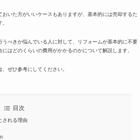
ておいた方がいいケースもありますが、基本的には売却するた
す。
行うべきか悩んでいる人に対して、リフォームが基本的に不要
合にはどのくらいの費用がかかるのかについて解説します。
は、ぜひ参考にしてください。
目次
とされる理由
め