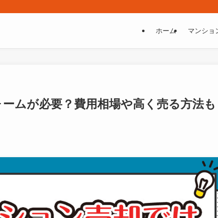
ホーム
マンショ
ォームが必要？費用相場や高く売る方法も