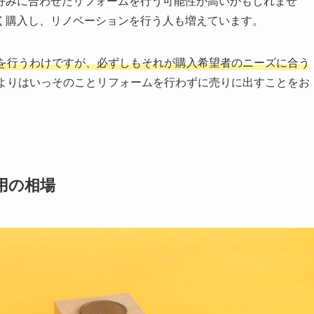
好みに合わせたリフォームを行う可能性が高いかもしれませ
く購入し、リノベーションを行う人も増えています。
を行うわけですが、必ずしもそれが購入希望者のニーズに合う
よりはいっそのことリフォームを行わずに売りに出すことをお
用の相場