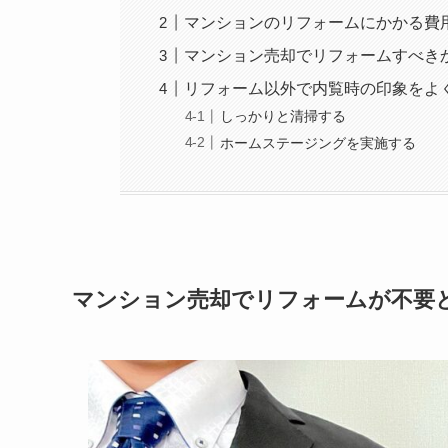
マンションのリフォームにかかる費
マンション売却でリフォームすべき
リフォーム以外で内覧時の印象をよ
しっかりと清掃する
ホームステージングを実施する
マンション売却でリフォームが不要