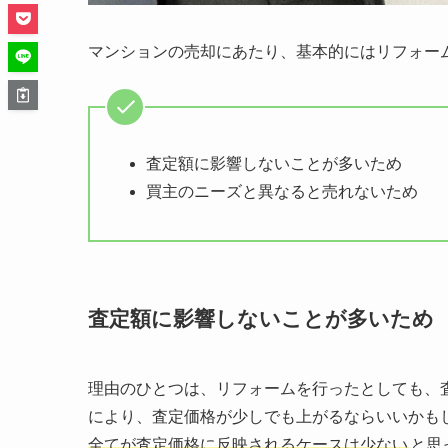
マンションの売却にあたり、基本的にはリフォー
査定額に影響しないことが多いため
買主のニーズと異なると売れないため
査定額に影響しないことが多いため
理由のひとつは、リフォームを行ったとしても、
により、査定価格が少しでも上がるならいいかも
全てが査定価格に反映されるケースは少ない
と思