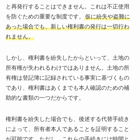
と再発行することはできません。これは不正使用
を防ぐための重要な制度です。
仮に紛失や盗難に
あった場合でも、新しい権利書の発行は一切行わ
れません。
しかし、権利書を紛失したからといって、土地の
所有権が失われるわけではありません。土地の所
有権は登記簿に記録されている事実に基づくもの
であり、権利書はあくまでも本人確認のための補
助的な書類の一つだからです。
権利書を紛失した場合でも、後述する代替手続き
によって、所有者本人であることを証明すること
が可能です。ただし、これらの手続きには時間と