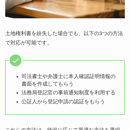
土地権利書を紛失した場合でも、以下の3つの方法
で対応が可能です。
司法書士や弁護士に本人確認証明情報の
書面を作成してもらう
法務局登記官の事前通知制度を利用する
公証人から登記申請の認証をもらう
これらの方法は、状況に応じて最適な方法を選択