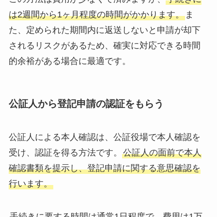
は2週間から1ヶ月程度の時間がかかります。
ま
た、定められた期間内に返送しないと申請が却下
されるリスクがあるため、確実に対応できる時間
的余裕がある場合に最適です。
公証人から登記申請の認証をもらう
公証人による本人確認は、公証役場で本人確認を
受け、認証を得る方法です。
公証人の面前で本人
確認書類を提示し、登記申請に関する意思確認を
行います。
手続きに要する時間は通常1日程度で、費用は1万