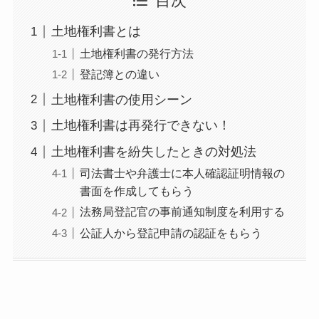
目次
土地権利書とは
土地権利書の発行方法
登記簿との違い
土地権利書の使用シーン
土地権利書は再発行できない！
土地権利書を紛失したときの対処法
司法書士や弁護士に本人確認証明情報の
書面を作成してもらう
法務局登記官の事前通知制度を利用する
公証人から登記申請の認証をもらう