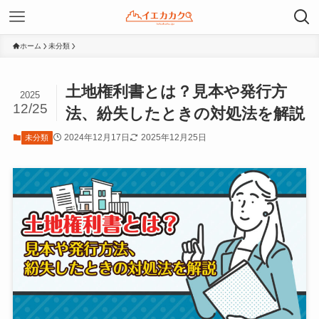
ホーム
未分類
土地権利書とは？見本や発行方
2025
12/25
法、紛失したときの対処法を解説
2024年12月17日
2025年12月25日
未分類