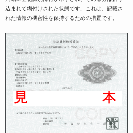
込まれて糊付けされた状態です。これは、記載さ
れた情報の機密性を保持するための措置です。