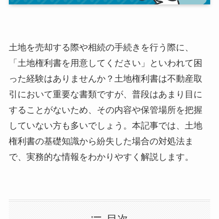
土地を売却する際や相続の手続きを行う際に、
「土地権利書を用意してください」といわれて困
った経験はありませんか？土地権利書は不動産取
引において重要な書類ですが、普段はあまり目に
することがないため、その内容や保管場所を把握
していない方も多いでしょう。本記事では、土地
権利書の基礎知識から紛失した場合の対処法ま
で、実務的な情報をわかりやすく解説します。