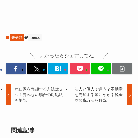
未分類
topics
よかったらシェアしてね！
ボロ家を売却する方法は５
法人と個人で違う？不動産
つ！売れない場合の対処法
を売却する際にかかる税金
も解説
や節税方法を解説
関連記事