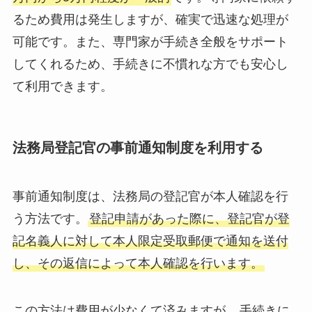
るため費用は発生しますが、確実で迅速な処理が
可能です。また、専門家が手続き全般をサポート
してくれるため、手続きに不慣れな方でも安心し
て利用できます。
法務局登記官の事前通知制度を利用する
事前通知制度は、法務局の登記官が本人確認を行
う方法です。
登記申請があった際に、登記官が登
記名義人に対して本人限定受取郵便で通知を送付
し、その返信によって本人確認を行います。
この方法は費用が少なくて済みますが、
手続きに