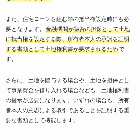
また、住宅ローンを組む際の抵当権設定時にも必
要となります。
金融機関が融資の担保として土地
に抵当権を設定する際、所有者本人の承諾を証明
する書類として土地権利書が要求されるため
で
す。
さらに、土地を贈与する場合や、土地を担保とし
て事業資金を借り入れる場合なども、土地権利書
の提示が必要になります。いずれの場合も、所有
者本人の意思による取引であることを証明する重
要な書類として機能します。