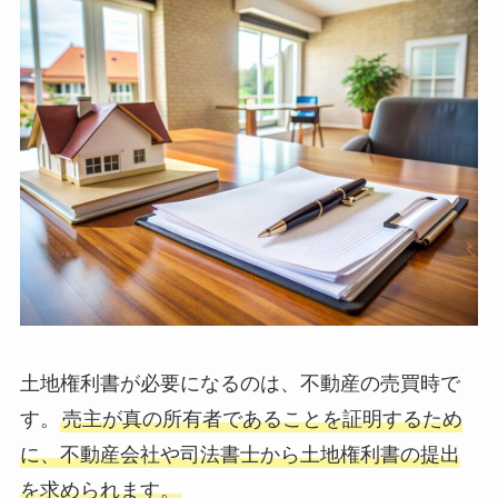
土地権利書が必要になるのは、不動産の売買時で
す。
売主が真の所有者であることを証明するため
に、不動産会社や司法書士から土地権利書の提出
を求められます。