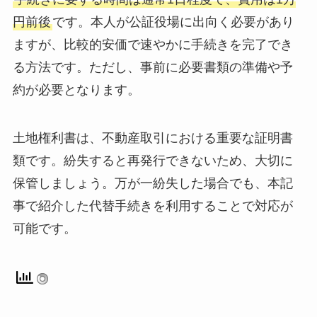
円前後
です。本人が公証役場に出向く必要があり
ますが、比較的安価で速やかに手続きを完了でき
る方法です。ただし、事前に必要書類の準備や予
約が必要となります。
土地権利書は、不動産取引における重要な証明書
類です。紛失すると再発行できないため、大切に
保管しましょう。万が一紛失した場合でも、本記
事で紹介した代替手続きを利用することで対応が
可能です。