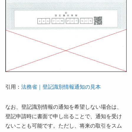
引用：
法務省｜登記識別情報通知の見本
なお、登記識別情報の通知を希望しない場合は、
登記申請時に書面で申し出ることで、通知を受け
ないことも可能です。ただし、将来の取引をスム