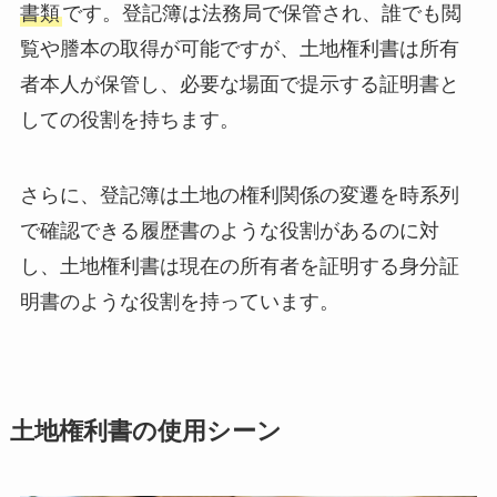
書類
です。登記簿は法務局で保管され、誰でも閲
覧や謄本の取得が可能ですが、土地権利書は所有
者本人が保管し、必要な場面で提示する証明書と
しての役割を持ちます。
さらに、登記簿は土地の権利関係の変遷を時系列
で確認できる履歴書のような役割があるのに対
し、土地権利書は現在の所有者を証明する身分証
明書のような役割を持っています。
土地権利書の使用シーン