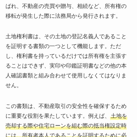
ばれ、不動産の売買や贈与、相続など、所有権の
移転が発生した際に法務局から発行されます。
土地権利書は、その土地の登記名義人であること
を証明する書類の一つとして機能します。ただ
し、権利書を持っているだけでは所有権を主張す
ることはできず、実印や印鑑証明書などの他の本
人確認書類と組み合わせて使用しなくてはなりま
せん。
この書類は、不動産取引の安全性を確保するため
に重要な役割を果たしています。例えば、
土地を
売却する際や住宅ローンを組む際の抵当権設定時
には、所有者本人であることを証明するために必