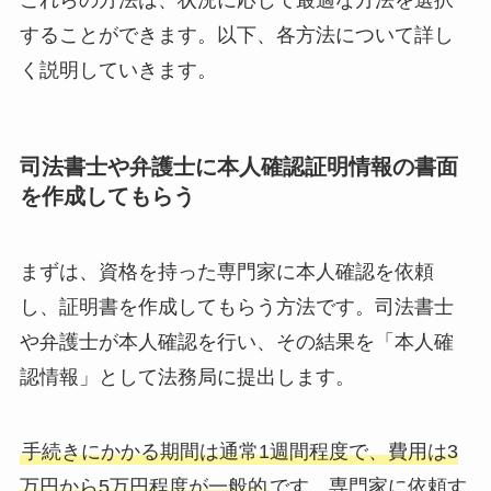
することができます。以下、各方法について詳し
く説明していきます。
司法書士や弁護士に本人確認証明情報の書面
を作成してもらう
まずは、資格を持った専門家に本人確認を依頼
し、証明書を作成してもらう方法です。司法書士
や弁護士が本人確認を行い、その結果を「本人確
認情報」として法務局に提出します。
手続きにかかる期間は通常1週間程度で、費用は3
万円から5万円程度が一般的
です。専門家に依頼す