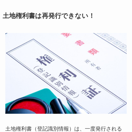
土地権利書は再発行できない！
土地権利書（登記識別情報）は、一度発行される