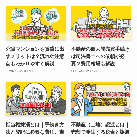
分譲マンションを賃貸に出
不動産の個人間売買手続き
すメリットは？流れや注意
は司法書士への依頼が必
点もわかりやすく解説
要？費用相場も解説
2024年12月17日
2024年12月17日
抵当権抹消とは｜手続き方
不動産（土地）譲渡とは｜
法と登記に必要な費用、書
売却で発生する税金と譲渡