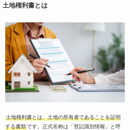
土地権利書とは
土地権利書とは、土地の所有者であることを証明
する書類
です。正式名称は「登記識別情報」と呼