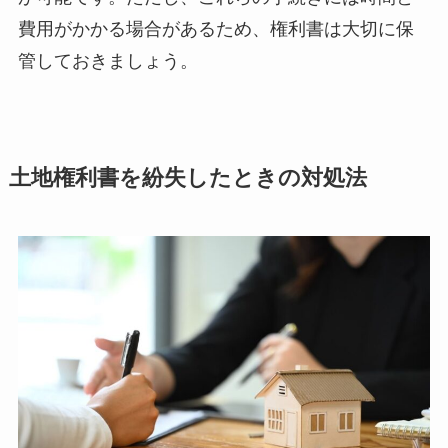
費用がかかる場合があるため、権利書は大切に保
管しておきましょう。
土地権利書を紛失したときの対処法