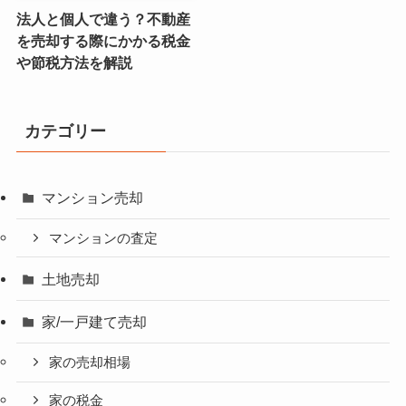
法人と個人で違う？不動産
を売却する際にかかる税金
や節税方法を解説
カテゴリー
マンション売却
マンションの査定
土地売却
家/一戸建て売却
家の売却相場
家の税金