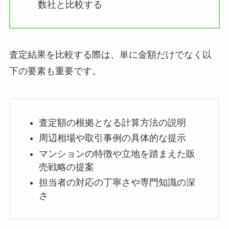
数社と比較する
査定結果を比較する際は、単に金額だけでなく以
下の要素も重要です。
査定額の根拠となる計算方法の説明
周辺相場や取引事例の具体的な提示
マンションの特徴や立地を踏まえた販
売戦略の提案
担当者の対応の丁寧さや専門知識の深
さ