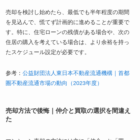
売却を検討し始めたら、最低でも半年程度の期間
を見込んで、慌てず計画的に進めることが重要で
す。特に、住宅ローンの残債がある場合や、次の
住居の購入を考えている場合は、より余裕を持っ
たスケジュール設定が必要です。
参考：
公益財団法人東日本不動産流通機構｜首都
圏不動産流通市場の動向（2023年度）
売却方法で後悔｜仲介と買取の選択を間違え
た