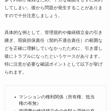
してしまい、後から問題が発生することがありま
すので十分注意しましょう。
具体的な例として、管理規約や修繕積立金の引き
継ぎ、瑕疵担保責任（契約不適合責任）の範囲な
どを正確に理解していなかったために、引き渡し
後にトラブルになったというケースがあります。
特に注意が必要な確認ポイントとして以下が挙げ
られます。
マンションの権利関係（所有権、抵当
権の有無）
管理費や修繕積立金の金額と滞納の有