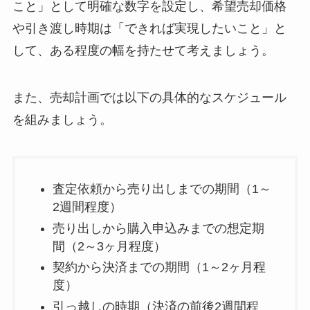
こと」として明確な数字を設定し、希望売却価格
や引き渡し時期は「できれば実現したいこと」と
して、ある程度の幅を持たせて考えましょう。
また、売却計画では以下の具体的なスケジュール
を組みましょう。
査定依頼から売り出しまでの期間（1～
2週間程度）
売り出しから購入申込みまでの想定期
間（2～3ヶ月程度）
契約から決済までの期間（1～2ヶ月程
度）
引っ越しの時期（決済の前後2週間程