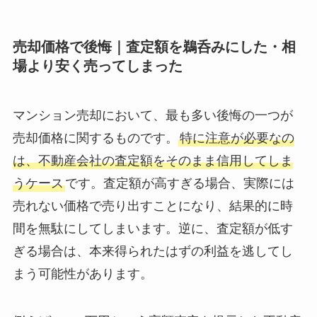
売却価格で後悔｜査定額を鵜呑みにした・相
場より安く売ってしまった
マンション売却において、最も多い後悔の一つが
売却価格に関するものです。
特に注意が必要なの
は、不動産会社の査定額をそのまま信用してしま
うケース
です。査定額が高すぎる場合、実際には
売れない価格で売り出すことになり、結果的に時
間を無駄にしてしまいます。逆に、査定額が低す
ぎる場合は、本来得られたはずの利益を逃してし
まう可能性があります。