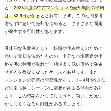
と、
2023年度の中古マンションの売却期間の平均
は、82.6日かかる
とされています。この期間を考
慮せずに急いで売却を進めると、さまざまな問題
が発生する可能性があります。
具体的な失敗例として、転職や住み替えのために
急いで売却を決めたものの、十分な市場調査や価
格交渉の時間が取れず、相場より低い価格で妥協
せざるを得なくなったケースがあります。また、
マンションの売買は季節性があり、3～4月や9月な
どの引っ越しシーズンに需要が高まる傾向があり
ます。この時期を外してしまうと、買い手が見つ
かりにくくなる可能性があるでしょう。