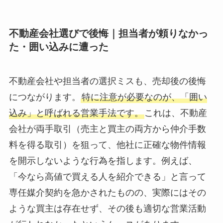
不動産会社選びで後悔｜担当者が頼りなかっ
た・囲い込みに遭った
不動産会社や担当者の選択ミスも、売却後の後悔
につながります。
特に注意が必要なのが、「囲い
込み」と呼ばれる営業手法です。
これは、不動産
会社が両手取引（売主と買主の両方から仲介手数
料を得る取引）を狙って、他社に正確な物件情報
を開示しないような行為を指します。例えば、
「今なら高値で買える人を紹介できる」と言って
専任媒介契約を急かされたものの、実際にはその
ような買主は存在せず、その後も適切な営業活動