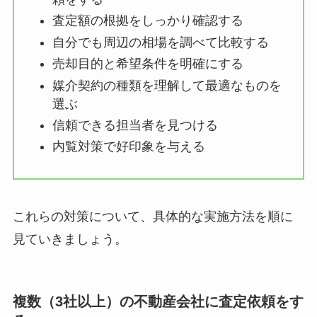
査定額の根拠をしっかり確認する
自分でも周辺の相場を調べて比較する
売却目的と希望条件を明確にする
媒介契約の種類を理解して最適なものを
選ぶ
信頼できる担当者を見つける
内覧対策で好印象を与える
これらの対策について、具体的な実施方法を順に
見ていきましょう。
複数（3社以上）の不動産会社に査定依頼をす