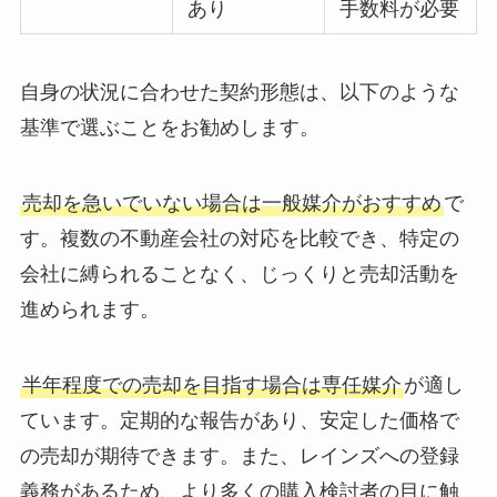
あり
手数料が必要
自身の状況に合わせた契約形態は、以下のような
基準で選ぶことをお勧めします。
売却を急いでいない場合は一般媒介がおすすめ
で
す。複数の不動産会社の対応を比較でき、特定の
会社に縛られることなく、じっくりと売却活動を
進められます。
半年程度での売却を目指す場合は専任媒介
が適し
ています。定期的な報告があり、安定した価格で
の売却が期待できます。また、レインズへの登録
義務があるため、より多くの購入検討者の目に触