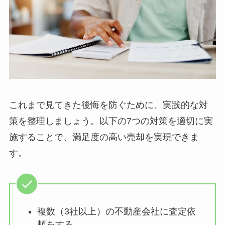
これまで見てきた後悔を防ぐために、実践的な対
策を整理しましょう。以下の7つの対策を適切に実
施することで、満足度の高い売却を実現できま
す。
複数（3社以上）の不動産会社に査定依
頼をする