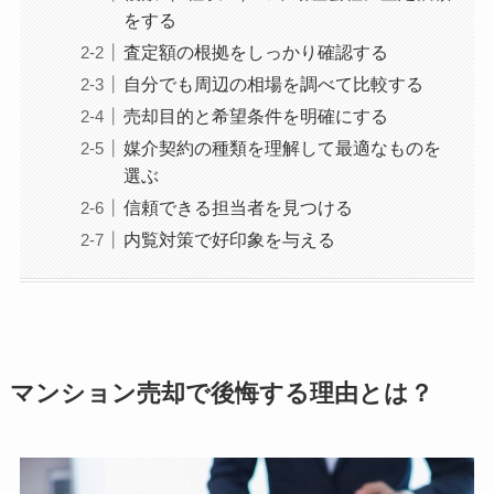
をする
査定額の根拠をしっかり確認する
自分でも周辺の相場を調べて比較する
売却目的と希望条件を明確にする
媒介契約の種類を理解して最適なものを
選ぶ
信頼できる担当者を見つける
内覧対策で好印象を与える
マンション売却で後悔する理由とは？