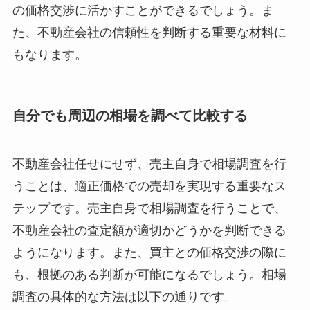
の価格交渉に活かすことができるでしょう。ま
た、不動産会社の信頼性を判断する重要な材料に
もなります。
自分でも周辺の相場を調べて比較する
不動産会社任せにせず、売主自身で相場調査を行
うことは、適正価格での売却を実現する重要なス
テップです。売主自身で相場調査を行うことで、
不動産会社の査定額が適切かどうかを判断できる
ようになります。また、買主との価格交渉の際に
も、根拠のある判断が可能になるでしょう。相場
調査の具体的な方法は以下の通りです。