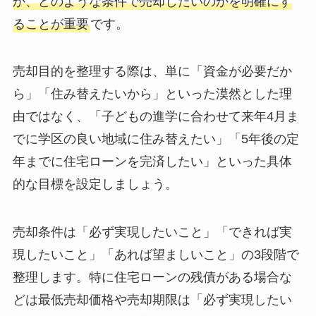
か、どのような条件で売却したいのかを明確にす
ることが重要
です。
売却目的を整理する際は、単に「資金が必要だか
ら」「住み替えたいから」といった漠然とした理
由ではなく、「子どもの進学に合わせて来年4月ま
でに学区の良い地域に住み替えたい」「5年後の定
年までに住宅ローンを完済したい」といった具体
的な目標を設定しましょう。
売却条件は「必ず実現したいこと」「できれば実
現したいこと」「あれば望ましいこと」の3段階で
整理します。特に住宅ローンの残債がある場合な
どは最低売却価格や売却期限は「必ず実現したい