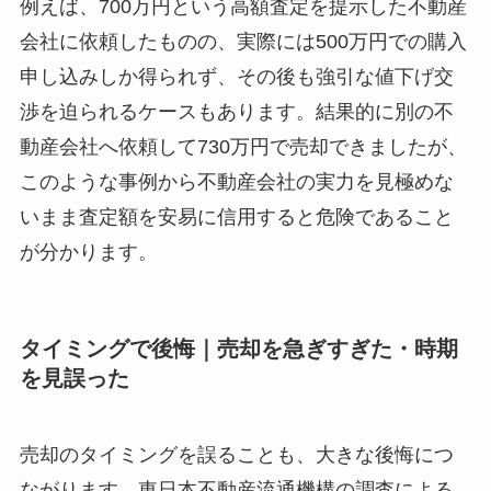
例えば、700万円という高額査定を提示した不動産
会社に依頼したものの、実際には500万円での購入
申し込みしか得られず、その後も強引な値下げ交
渉を迫られるケースもあります。結果的に別の不
動産会社へ依頼して730万円で売却できましたが、
このような事例から不動産会社の実力を見極めな
いまま査定額を安易に信用すると危険であること
が分かります。
タイミングで後悔｜売却を急ぎすぎた・時期
を見誤った
売却のタイミングを誤ることも、大きな後悔につ
ながります。東日本不動産流通機構の調査による