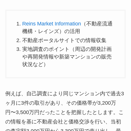
Reins Market Information
（不動産流通
機構・レインズ）の活用
不動産ポータルサイトでの情報収集
実地調査のポイント（周辺の開発計画
や再開発情報や新築マンションの販売
状況など）
例えば、自己調査により同じマンション内で過去3
ヶ月に3件の取引があり、その価格帯が3,200万
円〜3,500万円だったことを把握したとします。こ
の情報を基に不動産会社と価格交渉を行い、当初