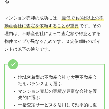
る
マンション売却の成功には、
最低でも3社以上の不
動産会社に査定を依頼することが重要
です。その
理由は、不動産会社によって査定額や得意とする
物件タイプが異なるためです。査定依頼時のポイ
ントは以下の通りです。
地域密着型の不動産会社と大手不動産会
社をバランスよく選ぶ
マンション売却の実績が豊富な会社を優
先的に選ぶ
一括査定サービスを活用して効率的に複