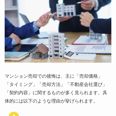
マンション売却での後悔は、主に「売却価格」
「タイミング」「売却方法」「不動産会社選び」
「契約内容」に関するものが多く見られます。具
体的には以下のような理由が挙げられます。