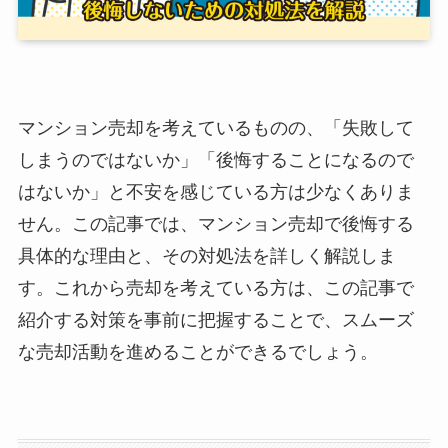
マンション売却を考えているものの、「失敗して
しまうのではないか」「後悔することになるので
はないか」と不安を感じている方は少なくありま
せん。この記事では、マンション売却で後悔する
具体的な理由と、その対処法を詳しく解説しま
す。これから売却を考えている方は、この記事で
紹介する対策を事前に把握することで、スムーズ
な売却活動を進めることができるでしょう。