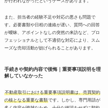
が行われなかったというケースがあります。
また、担当者の経験不足や対応の悪さも問題で
す。必要書類や日程の連絡が遅い、質問への回答
が曖昧、アポイントなしの突然の来訪など、プロ
フェッショナルとして不適切な対応により、スム
ーズな売却活動が妨げられることがあります。
手続きや契約内容で後悔｜重要事項説明を理
解していなかった
不動産取引における重要事項説明書は、売買契約
の核となる重要な書類
です。しかし、専門用語が
多く内容が複雑なため、十分な確認をせずに契約