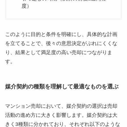
度）
このように目的と条件を明確にし、具体的な計画
を立てることで、後々の意思決定がぶれにくくな
り、結果として満足度の高い売却につながりま
す。
媒介契約の種類を理解して最適なものを選ぶ
マンション売却において、媒介契約の選択は売却
活動の進め方に大きく影響します。媒介契約は大
きく3種類に分かれており、それぞれ以下のような