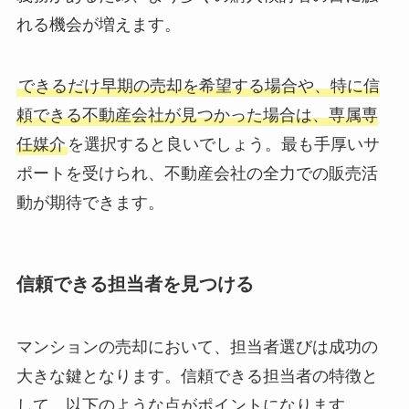
れる機会が増えます。
できるだけ早期の売却を希望する場合や、特に信
頼できる不動産会社が見つかった場合は、専属専
任媒介
を選択すると良いでしょう。最も手厚いサ
ポートを受けられ、不動産会社の全力での販売活
動が期待できます。
信頼できる担当者を見つける
マンションの売却において、担当者選びは成功の
大きな鍵となります。信頼できる担当者の特徴と
して、以下のような点がポイントになります。