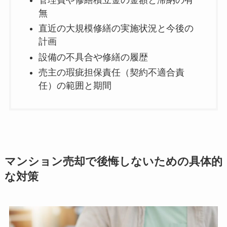
無
直近の大規模修繕の実施状況と今後の
計画
設備の不具合や修繕の履歴
売主の瑕疵担保責任（契約不適合責
任）の範囲と期間
マンション売却で後悔しないための具体的
な対策