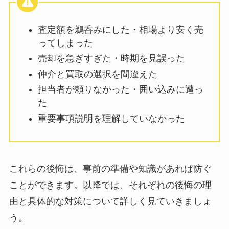
査定額を鵜呑みにした・相場より安く売
ってしまった
売却を急ぎすぎた・時期を見誤った
仲介と買取の選択を間違えた
担当者が頼りなかった・囲い込みに遭っ
た
重要事項説明を理解していなかった
これらの後悔は、事前の準備や知識があれば防ぐ
ことができます。以降では、それぞれの後悔の理
由と具体的な対策について詳しく見ていきましょ
う。