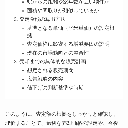
駅からの距離や築年数が近い物件か
面積や間取りが類似しているか
査定金額の算出方法
基準となる単価（平米単価）の設定根
拠
査定価格に影響する増減要因の説明
現在の市場動向との整合性
売却までの具体的な販売計画
想定される販売期間
広告戦略の内容
値下げの判断基準や時期
このように、査定額の根拠をしっかりと確認し、
理解することで、適切な売却価格の設定や、今後