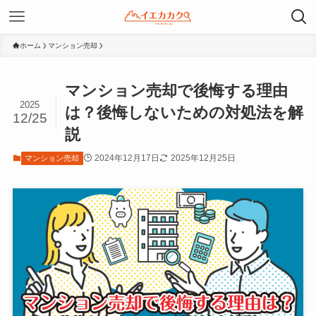
ホーム
マンション売却
マンション売却で後悔する理由
2025
は？後悔しないための対処法を解
12/25
説
2024年12月17日
2025年12月25日
マンション売却