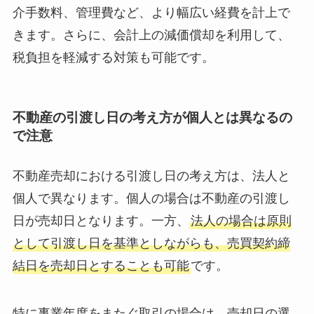
介手数料、管理費など、より幅広い経費を計上で
きます。さらに、会計上の減価償却を利用して、
税負担を軽減する対策も可能です。
不動産の引渡し日の考え方が個人とは異なるの
で注意
不動産売却における引渡し日の考え方は、法人と
個人で異なります。個人の場合は不動産の引渡し
日が売却日となります。一方、
法人の場合は原則
として引渡し日を基準としながらも、売買契約締
結日を売却日とすることも可能
です。
特に事業年度をまたぐ取引の場合は、売却日の選