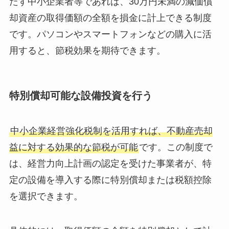
たす中小企業者等であれば、30万円未満の減価償
却資産の取得価額の全額を損金に計上できる制度
です。パソコンやスマートフォンなどの購入に活
用すると、節税効果を期待できます。
特別償却可能な設備投資を行う
中小企業経営強化税制を活用すれば、不動産売却
益に対する効果的な節税が可能
です。この制度で
は、経営力向上計画の認定を受けた事業者が、特
定の設備を導入する際に特別償却または税額控除
を選択できます。