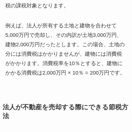
税の課税対象となります。
例えば、法人が所有する土地と建物を合わせて
5,000万円で売却し、その内訳が土地3,000万円、
建物2,000万円だったとします。この場合、土地の
分には消費税はかかりませんが、建物には消費税
がかかります。消費税率を10％とすると、建物に
かかる消費税は2,000万円 × 10％ = 200万円です。
法人が不動産を売却する際にできる節税方
法