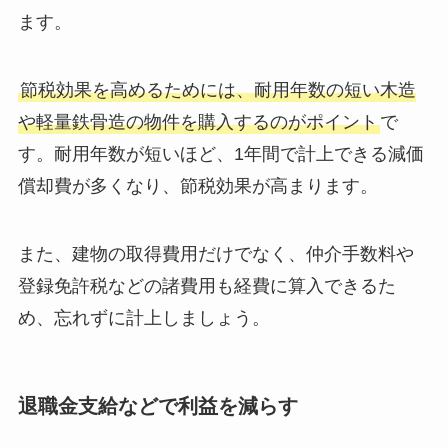
ます。
節税効果を高めるためには、耐用年数の短い木造
や軽量鉄骨造の物件を購入するのがポイント
で
す。耐用年数が短いほど、1年間で計上できる減価
償却費が多くなり、節税効果が高まります。
また、建物の取得費用だけでなく、仲介手数料や
登録免許税などの諸費用も経費に算入できるた
め、忘れずに計上しましょう。
退職金支給などで利益を減らす