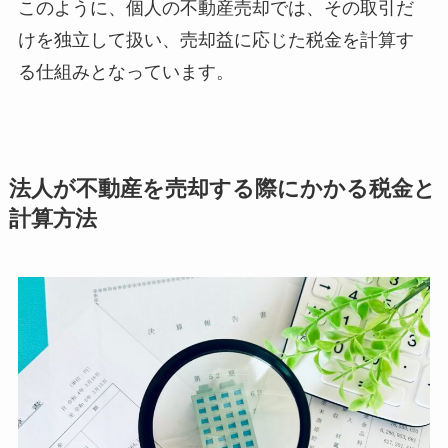
このように、個人の不動産売却では、その取引だ
けを独立して扱い、売却益に応じた税金を計算す
る仕組みとなっています。
法人が不動産を売却する際にかかる税金と
計算方法