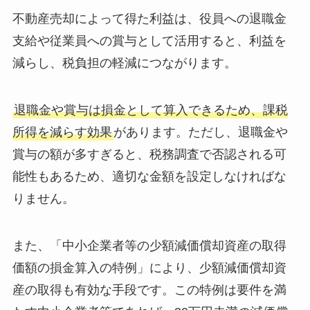
不動産売却によって得た利益は、役員への退職金
支給や従業員への賞与として活用すると、利益を
減らし、税負担の軽減につながります。
退職金や賞与は損金として算入できるため、課税
所得を減らす効果
があります。ただし、退職金や
賞与の額が多すぎると、税務調査で否認される可
能性もあるため、適切な金額を設定しなければな
りません。
また、「中小企業者等の少額減価償却資産の取得
価額の損金算入の特例」により、少額減価償却資
産の取得も有効な手段です。この特例は要件を満