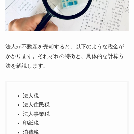
法人が不動産を売却すると、以下のような税金が
かかります。それぞれの特徴と、具体的な計算方
法を解説します。
法人税
法人住民税
法人事業税
印紙税
消費税