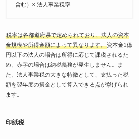
含む）× 法人事業税率
税率は各都道府県で定められており、法人の資本
金規模や所得金額によって異なります。
資本金1億
円以下の法人の場合は所得に応じて課税されるた
め、赤字の場合は納税義務が発生しません。ま
た、法人事業税の大きな特徴として、支払った税
額を翌年度の損金として算入できる点が挙げられ
ます。
印紙税