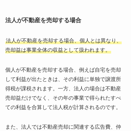
法人が不動産を売却する場合
法人が不動産を売却する場合、個人とは異なり、
売却益は事業全体の収益として扱われます。
個人が不動産を売却する場合、例えば自宅を売却
して利益が出たときは、その利益に単独で譲渡所
得税が課税されます。一方、法人の場合は不動産
売却益だけでなく、その年の事業で得られたすべ
ての利益を合算して法人税が計算されるのです。
また、法人では不動産売却に関連する広告費、仲