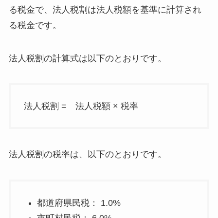
る税金で、法人税割は法人税額を基準に計算され
る税金です。
法人税割の計算式は以下のとおりです。
法人税割 = 法人税額 × 税率
法人税割の税率は、以下のとおりです。
都道府県民税： 1.0%
市町村民税： 6.0%