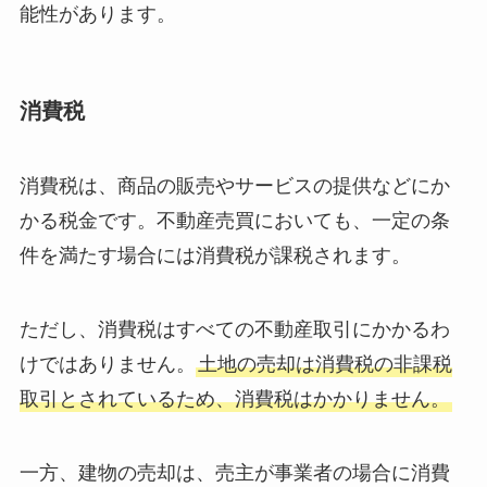
能性があります。
消費税
消費税は、商品の販売やサービスの提供などにか
かる税金です。不動産売買においても、一定の条
件を満たす場合には消費税が課税されます。
ただし、消費税はすべての不動産取引にかかるわ
けではありません。
土地の売却は消費税の非課税
取引とされているため、消費税はかかりません。
一方、建物の売却は、売主が事業者の場合に消費