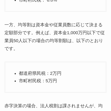
一方、均等割は資本金や従業員数に応じて決まる
定額部分です。例えば、資本金1,000万円以下で従
業員50人以下の場合の均等割額は、以下のとおり
です。
都道府県民税：2万円
市町村民税：5万円
赤字決算の場合、法人税割は課されませんが、均