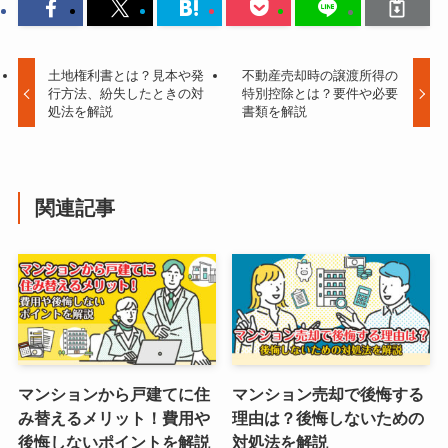
土地権利書とは？見本や発
不動産売却時の譲渡所得の
行方法、紛失したときの対
特別控除とは？要件や必要
処法を解説
書類を解説
関連記事
マンションから戸建てに住
マンション売却で後悔する
み替えるメリット！費用や
理由は？後悔しないための
後悔しないポイントを解説
対処法を解説