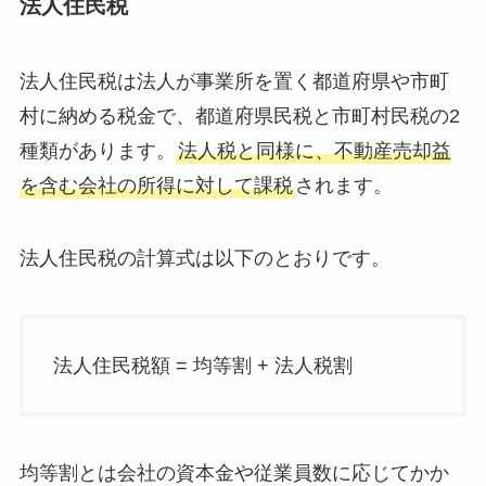
法人住民税
法人住民税は法人が事業所を置く都道府県や市町
村に納める税金で、都道府県民税と市町村民税の2
種類があります。
法人税と同様に、不動産売却益
を含む会社の所得に対して課税
されます。
法人住民税の計算式は以下のとおりです。
法人住民税額 = 均等割 + 法人税割
均等割とは会社の資本金や従業員数に応じてかか