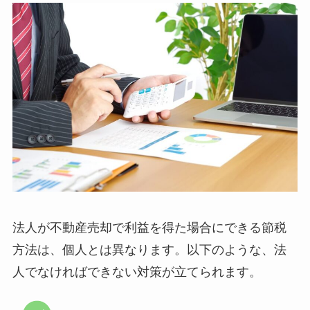
法人が不動産売却で利益を得た場合にできる節税
方法は、個人とは異なります。以下のような、法
人でなければできない対策が立てられます。