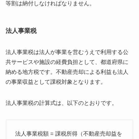
等割は納付しなければなりません。
法人事業税
法人事業税は法人が事業を営むうえで利用する公
共サービスや施設の経費負担として、都道府県に
納める地方税です。不動産売却による利益も法人
の事業収益として課税対象となります。
法人事業税の計算式は、以下のとおりです。
法人事業税額 = 課税所得（不動産売却益を