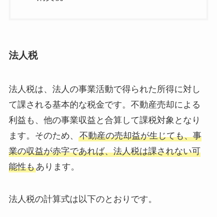
法人税
法人税は、法人の事業活動で得られた所得に対し
て課される基本的な税金です。不動産売却による
利益も、他の事業収益と合算して課税対象となり
ます。そのため、
不動産の売却益が生じても、事
業の収益が赤字であれば、法人税は課されない可
能性も
あります。
法人税の計算式は以下のとおりです。