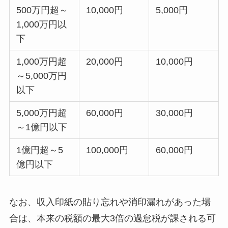
500万円超～
10,000円
5,000円
1,000万円以
下
1,000万円超
20,000円
10,000円
～5,000万円
以下
5,000万円超
60,000円
30,000円
～1億円以下
1億円超～5
100,000円
60,000円
億円以下
なお、収入印紙の貼り忘れや消印漏れがあった場
合は、本来の税額の最大3倍の過怠税が課される可