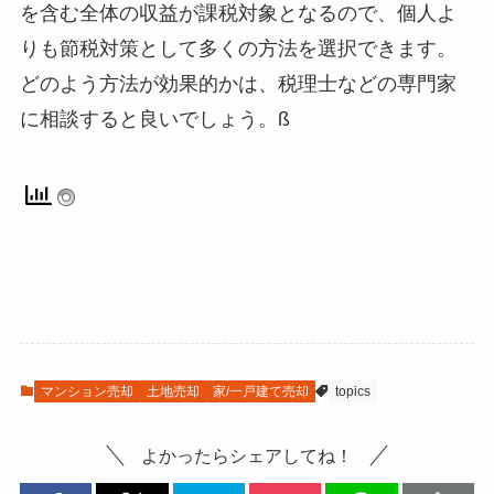
を含む全体の収益が課税対象となるので、個人よ
りも節税対策として多くの方法を選択できます。
どのよう方法が効果的かは、税理士などの専門家
に相談すると良いでしょう。ß
マンション売却
土地売却
家/一戸建て売却
topics
よかったらシェアしてね！