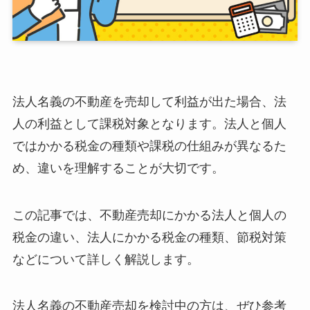
法人名義の不動産を売却して利益が出た場合、法
人の利益として課税対象となります。法人と個人
ではかかる税金の種類や課税の仕組みが異なるた
め、違いを理解することが大切です。
この記事では、不動産売却にかかる法人と個人の
税金の違い、法人にかかる税金の種類、節税対策
などについて詳しく解説します。
法人名義の不動産売却を検討中の方は、ぜひ参考