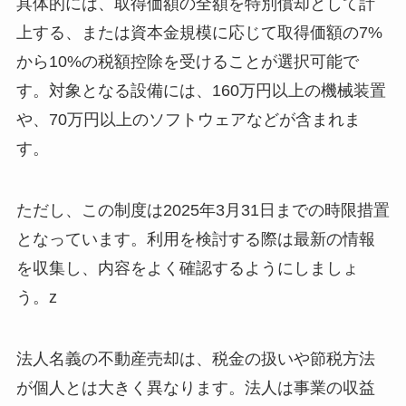
具体的には、取得価額の全額を特別償却として計
上する、または資本金規模に応じて取得価額の7%
から10%の税額控除を受けることが選択可能で
す。対象となる設備には、160万円以上の機械装置
や、70万円以上のソフトウェアなどが含まれま
す。
ただし、この制度は2025年3月31日までの時限措置
となっています。利用を検討する際は最新の情報
を収集し、内容をよく確認するようにしましょ
う。z
法人名義の不動産売却は、税金の扱いや節税方法
が個人とは大きく異なります。法人は事業の収益