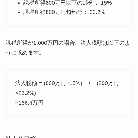
課税所得800万円以下の部分： 15%
課税所得800万円超部分： 23.2%
課税所得が1,000万円の場合、法人税額は以下のよ
うに求めます。
法人税額 = (800万円×15%) + (200万円
×23.2%)
=166.4万円