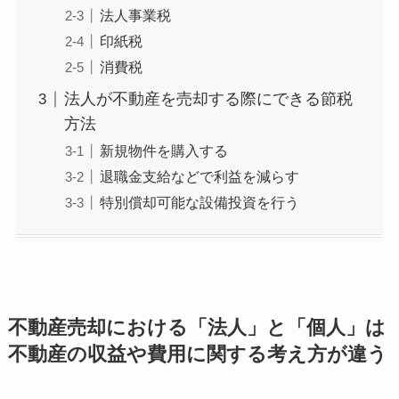
法人事業税
印紙税
消費税
法人が不動産を売却する際にできる節税
方法
新規物件を購入する
退職金支給などで利益を減らす
特別償却可能な設備投資を行う
不動産売却における「法人」と「個人」は
不動産の収益や費用に関する考え方が違う