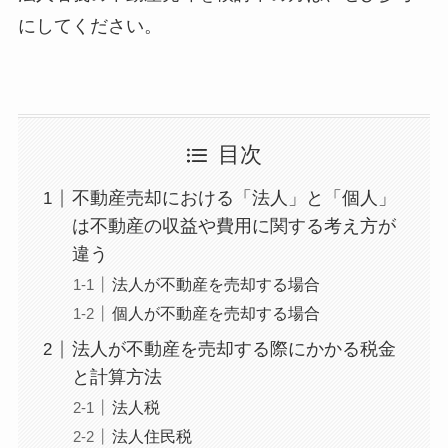
にしてください。
目次
不動産売却における「法人」と「個人」
は不動産の収益や費用に関する考え方が
違う
法人が不動産を売却する場合
個人が不動産を売却する場合
法人が不動産を売却する際にかかる税金
と計算方法
法人税
法人住民税