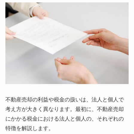
不動産売却の利益や税金の扱いは、法人と個人で
考え方が大きく異なります。最初に、不動産売却
にかかる税金における法人と個人の、それぞれの
特徴を解説します。