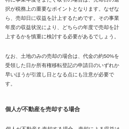
択が税務上の重要なポイントとなります。なぜな
ら、売却日に収益を計上するためです。その事業
年度の収益状況により、どちらの年度で売却を計
上するかを慎重に検討する必要があるでしょう。
なお、土地のみの売却の場合は、代金の約50%を
受領した日か所有権移転登記の申請日のいずれか
早いほうが引渡し日となる点にも注意が必要で
す。
個人が不動産を売却する場合