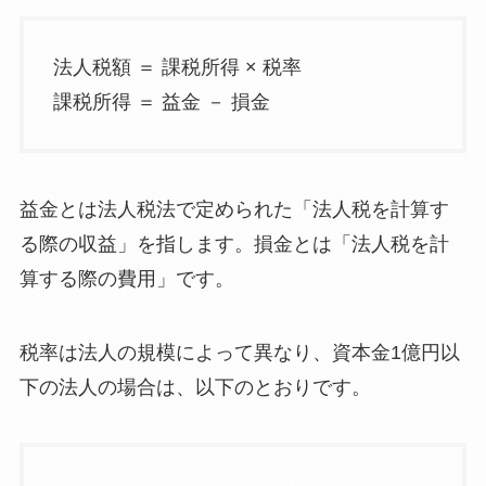
法人税額 ＝ 課税所得 × 税率
課税所得 ＝ 益金 － 損金
益金とは法人税法で定められた「法人税を計算す
る際の収益」を指します。損金とは「法人税を計
算する際の費用」です。
税率は法人の規模によって異なり、資本金1億円以
下の法人の場合は、以下のとおりです。