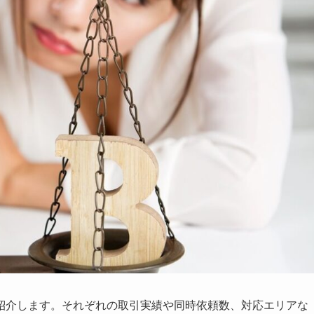
紹介します。それぞれの取引実績や同時依頼数、対応エリアな