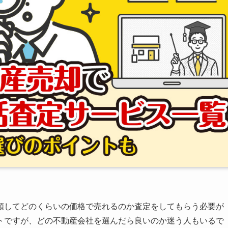
頼してどのくらいの価格で売れるのか査定をしてもらう必要が
トですが、どの不動産会社を選んだら良いのか迷う人もいるで