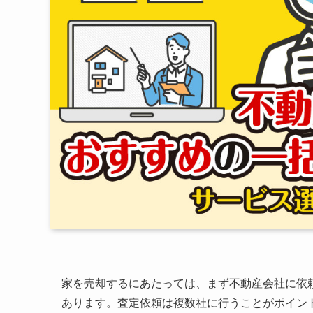
家を売却するにあたっては、まず不動産会社に依
あります。査定依頼は複数社に行うことがポイン