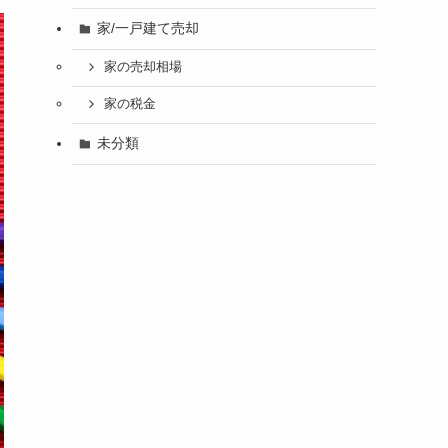
家/一戸建て売却
家の売却相場
家の税金
未分類