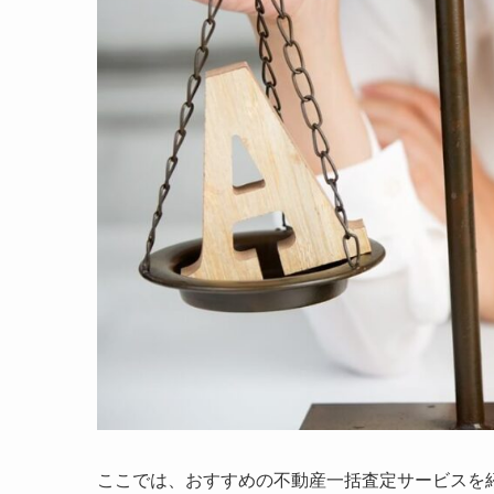
ここでは、おすすめの不動産一括査定サービスを