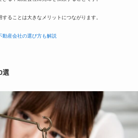
用することは大きなメリットにつながります。
不動産会社の選び方も解説
0選