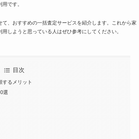
利用です。
せて、おすすめの一括査定サービスを紹介します。これから家
利用しようと思っている人はぜひ参考にしてください。
目次
頼するメリット
0選