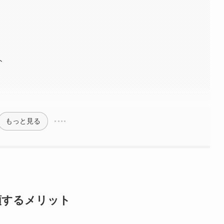
ト
もっと見る
頼するメリット