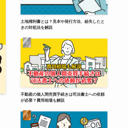
土地権利書とは？見本や発行方法、紛失したと
きの対処法を解説
不動産の個人間売買手続きは司法書士への依頼
が必要？費用相場も解説