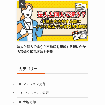
法人と個人で違う？不動産を売却する際にかか
る税金や節税方法を解説
カテゴリー
マンション売却
マンションの査定
土地売却