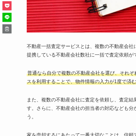
不動産一括査定サービスとは、複数の不動産会社
提携している不動産会社数社に一括で査定依頼が
普通なら自分で複数の不動産会社を選び、それぞ
スを利用することで、物件情報の入力が1度で済
また、複数の不動産会社に査定を依頼し、査定結
す。さらに、不動産会社の担当者の対応なども分
う。
家を売却するにあたって一番大切なことは、信頼