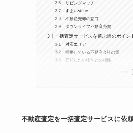
リビングマッチ
すまいValue
不動産売却の窓口
タウンライフ不動産売買
一括査定サービスを選ぶ際のポイン
対応エリア
提携している不動産会社の質
売却したい物件との相性
不動産査定を一括査定サービスに依