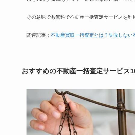
その意味でも無料で不動産一括査定サービスを利
関連記事：
不動産買取一括査定とは？失敗しない
おすすめの不動産一括査定サービス1