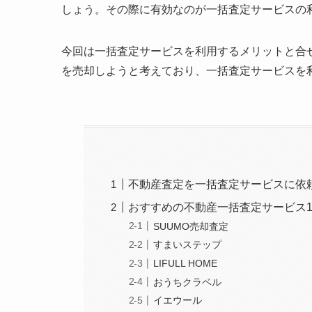
しょう。その際に有効なのが一括査定サービスの
今回は一括査定サービスを利用するメリットと合
を売却しようと考えており、一括査定サービスを
不動産査定を一括査定サービスに依
おすすめの不動産一括査定サービス1
SUUMO売却査定
すまいステップ
LIFULL HOME
おうちクラベル
イエウール