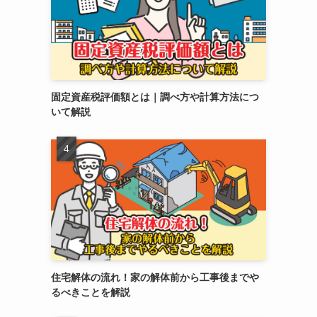
固定資産税評価額とは｜調べ方や計算方法につ
いて解説
住宅解体の流れ！家の解体前から工事後までや
るべきことを解説