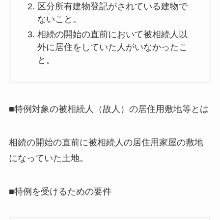
区分所有建物登記がされている建物で
ないこと。
相続の開始の直前において被相続人以
外に居住をしていた人がいなかったこ
と。
■特例対象の被相続人（故人）の居住用敷地等とは
相続の開始の直前に被相続人の居住用家屋の敷地
になっていた土地。
■特例を受けるための要件