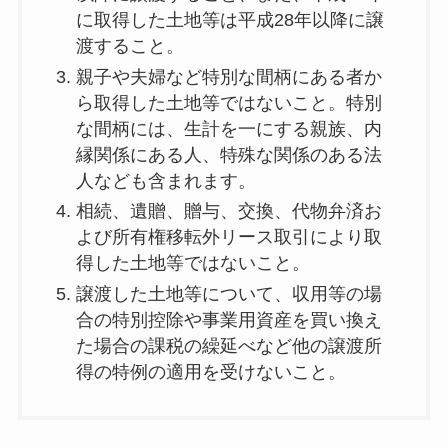
に取得した土地等は平成28年以降に譲
渡すること。
親子や夫婦など特別な間柄にある者か
ら取得した土地等ではないこと。特別
な間柄には、生計を一にする親族、内
縁関係にある人、特殊な関係のある法
人なども含まれます。
相続、遺贈、贈与、交換、代物弁済お
よび所有権移転外リース取引により取
得した土地等ではないこと。
譲渡した土地等について、収用等の場
合の特別控除や事業用資産を買い換え
た場合の課税の繰延べなど他の譲渡所
得の特例の適用を受けないこと。