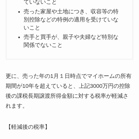
ていないこと
売った家屋や土地につき、収容等の特
別控除などの特例の適用を受けていな
いこと
売手と買手が、親子や夫婦など特別な
関係でないこと
更に、売った年の1月１日時点でマイホームの所有
期間が10年を超えていると、上記3000万円の控除
後の課税長期譲渡所得金額に対する税率が軽減さ
れます。
【軽減後の税率】