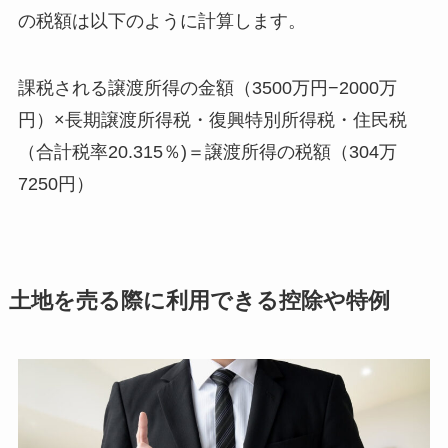
の税額は以下のように計算します。
課税される譲渡所得の金額（3500万円−2000万
円）×長期譲渡所得税・復興特別所得税・住民税
（合計税率20.315％)＝譲渡所得の税額（304万
7250円）
土地を売る際に利用できる控除や特例