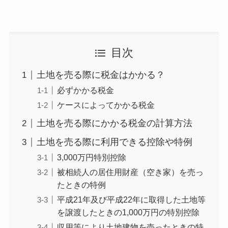
目次
土地を売る際に税金はかかる？
必ずかかる税金
ケースによってかかる税金
土地を売る際にかかる税金の計算方法
土地を売る際に利用できる控除や特例
3,000万円特別控除
被相続人の居住用財産（空き家）を売っ
たときの特例
平成21年及び平成22年に取得した土地等
を譲渡したときの1,000万円の特別控除
収用等により土地建物を売ったときの特