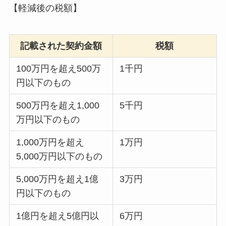
【軽減後の税額】
記載された契約金額
税額
100万円を超え500万
1千円
円以下のもの
500万円を超え1,000
5千円
万円以下のもの
1,000万円を超え
1万円
5,000万円以下のもの
5,000万円を超え1億
3万円
円以下のもの
1億円を超え5億円以
6万円