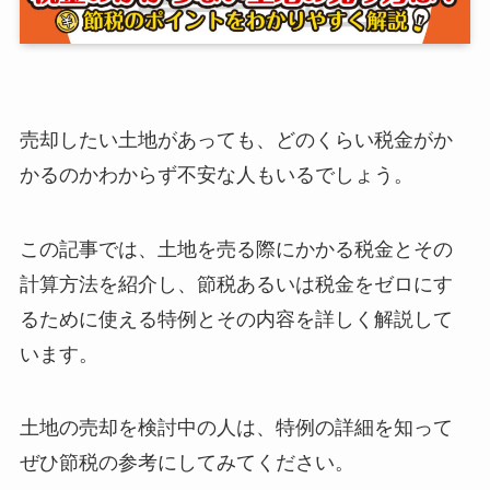
売却したい土地があっても、どのくらい税金がか
かるのかわからず不安な人もいるでしょう。
この記事では、土地を売る際にかかる税金とその
計算方法を紹介し、節税あるいは税金をゼロにす
るために使える特例とその内容を詳しく解説して
います。
土地の売却を検討中の人は、特例の詳細を知って
ぜひ節税の参考にしてみてください。