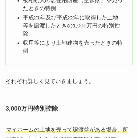
被相続人の居住用財産（空き家）を売っ
たときの特例
平成21年及び平成22年に取得した土地
等を譲渡したときの1,000万円の特別控
除
収用等により土地建物を売ったときの特
例
それぞれ詳しく見ていきましょう。
3,000万円特別控除
マイホームの土地を売って譲渡益がある場合、所