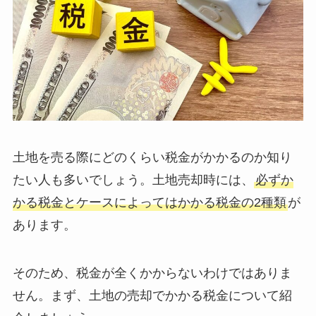
土地を売る際にどのくらい税金がかかるのか知り
たい人も多いでしょう。土地売却時には、
必ずか
かる税金とケースによってはかかる税金の2種類
が
あります。
そのため、税金が全くかからないわけではありま
せん。まず、土地の売却でかかる税金について紹