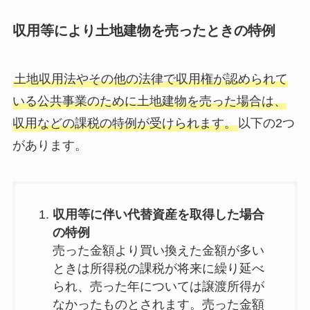
収用等により土地建物を売ったときの特例
土地収用法やその他の法律で収用権が認められて
いる公共事業のために土地建物を売った場合は、
収用などの課税の特例が受けられます。
以下の2つ
があります。
収用等に伴い代替資産を取得した場合
の特例
売った金額より買い換えた金額が多い
ときは所得税の課税が将来に繰り延べ
られ、売った年については譲渡所得が
なかったものとされます。売った金額