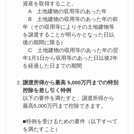
資産を取得すること。
A 土地建物の収用等のあった年
B 土地建物の収用等のあった年の前
年（その収用等によりその土地建物等
を譲渡することが明らかとなった日以
後の期間に限る）
C 土地建物の収用等のあった年の翌
年1月1日から収用等のあった日以後2年
を経過した日までの期間
譲渡所得から最高 5,000万円までの特別
控除を差し引く特例
以下の要件を満たすと、譲渡所得から
最高5,000万円まで控除できます。
■特例を受けるための要件（以下すべて
を満たすこと）