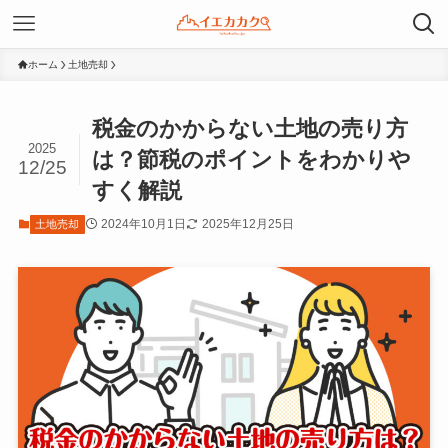
ホーム
土地売却
税金のかからない土地の売り方
2025
は？節税のポイントをわかりや
12/25
すく解説
2024年10月1日
2025年12月25日
土地売却