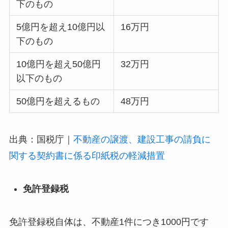
下のもの
5億円を超え10億円以
16万円
下のもの
10億円を超え50億円
32万円
以下のもの
50億円を超えるもの
48万円
出典：国税庁｜
不動産の譲渡、建設工事の請負に
関する契約書に係る印紙税の軽減措置
免許登録税
免許登録税自体は、不動産1件につき1000円です