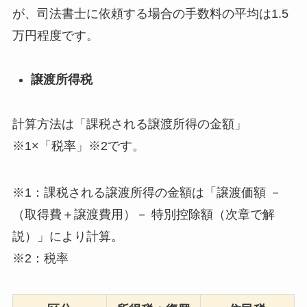
が、司法書士に依頼する場合の手数料の平均は1.5
万円程度です。
譲渡所得税
計算方法は「課税される譲渡所得の金額」
※1×「税率」※2です。
※1：課税される譲渡所得の金額は「譲渡価額 －
（取得費＋譲渡費用）－ 特別控除額（次章で解
説）」により計算。
※2：税率