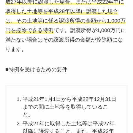
成27年以降に譲渡した場合、または平成22年中に
取得した土地等を平成28年以降に譲渡した場合
は、その土地等に係る譲渡所得の金額から1,000万
円を控除できる特例
です。譲渡所得が1,000万円に
満たない場合はその譲渡所得の金額が控除額にな
ります。
■特例を受けるための要件
平成21年1月1日から平成22年12月31日
までの間に土地等を取得しているこ
と。
平成21年に取得した土地等は平成27年
以降に譲渡すること、また、平成22年