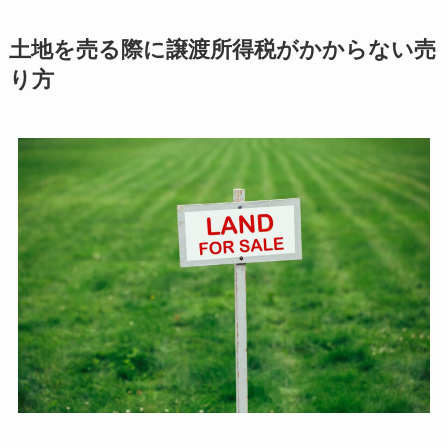
土地を売る際に譲渡所得税がかからない売
り方