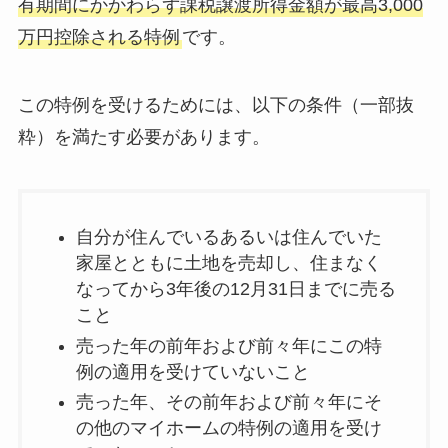
有期間にかかわらず課税譲渡所得金額が最高3,000
万円控除される特例
です。
この特例を受けるためには、以下の条件（一部抜
粋）を満たす必要があります。
自分が住んでいるあるいは住んでいた
家屋とともに土地を売却し、住まなく
なってから3年後の12月31日までに売る
こと
売った年の前年および前々年にこの特
例の適用を受けていないこと
売った年、その前年および前々年にそ
の他のマイホームの特例の適用を受け