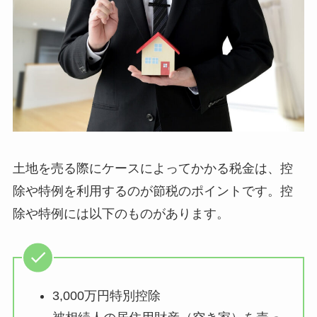
土地を売る際にケースによってかかる税金は、控
除や特例を利用するのが節税のポイントです。控
除や特例には以下のものがあります。
3,000万円特別控除