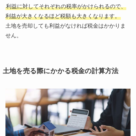
利益に対してそれぞれの税率がかけられるので、
利益が大きくなるほど税額も大きくなります。
土地を売却しても利益がなければ税金はかかりま
せん。
土地を売る際にかかる税金の計算方法