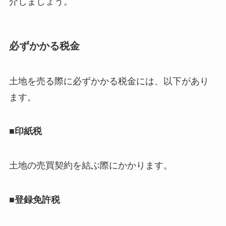
介しましょう。
必ずかかる税金
土地を売る際に必ずかかる税金には、以下があり
ます。
■印紙税
土地の売買契約を結ぶ際にかかります。
■登録免許税