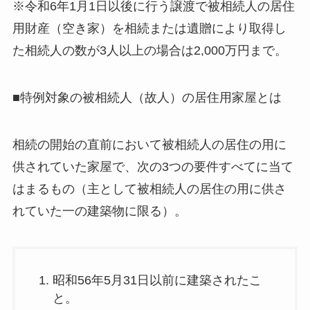
※令和6年1月1日以後に行う譲渡で被相続人の居住
用財産（空き家）を相続または遺贈により取得し
た相続人の数が3人以上の場合は2,000万円まで。
■特例対象の被相続人（故人）の居住用家屋とは
相続の開始の直前において被相続人の居住の用に
供されていた家屋で、次の3つの要件すべてに当て
はまるもの（主として被相続人の居住の用に供さ
れていた一の建築物に限る）。
昭和56年5月31日以前に建築されたこ
と。