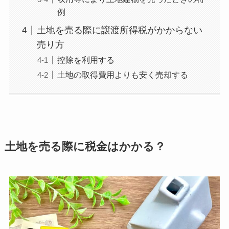
例
土地を売る際に譲渡所得税がかからない
売り方
控除を利用する
土地の取得費用よりも安く売却する
土地を売る際に税金はかかる？