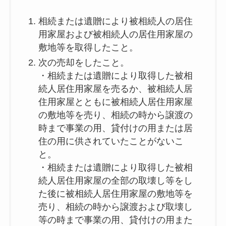
相続または遺贈により被相続人の居住
用家屋および被相続人の居住用家屋の
敷地等を取得したこと。
次の売却をしたこと。
・相続または遺贈により取得した被相
続人居住用家屋を売るか、被相続人居
住用家屋とともに被相続人居住用家屋
の敷地等を売り、相続の時から譲渡の
時まで事業の用、貸付けの用または居
住の用に供されていたことがないこ
と。
・相続または遺贈により取得した被相
続人居住用家屋の全部の取壊し等をし
た後に被相続人居住用家屋の敷地等を
売り、相続の時から譲渡および取壊し
等の時まで事業の用、貸付けの用また