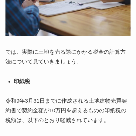
では、実際に土地を売る際にかかる税金の計算方
法について見ていきましょう。
印紙税
令和9年3月31日までに作成される土地建物売買契
約書で契約金額が10万円を超えるものの印紙税の
税額は、以下のとおり軽減されています。