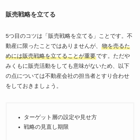
販売戦略を立てる
5つ目のコツは「販売戦略を立てる」ことです。不
動産に限ったことではありませんが、
物を売るた
めには販売戦略を立てることが重要
です。ただや
みくもに販売活動をしても意味がないため、以下
の点については不動産会社の担当者とすり合わせ
をしておきましょう。
ターゲット層の設定や見せ方
戦略の見直し期限