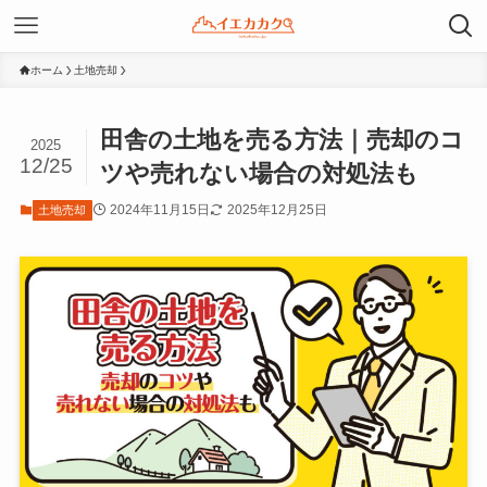
ホーム
土地売却
田舎の土地を売る方法｜売却のコ
2025
12/25
ツや売れない場合の対処法も
2024年11月15日
2025年12月25日
土地売却