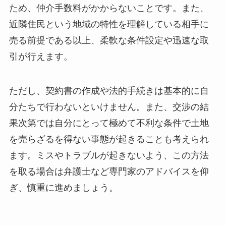
ため、仲介手数料がかからないことです。また、
近隣住民という地域の特性を理解している相手に
売る前提である以上、柔軟な条件設定や迅速な取
引が行えます。
ただし、契約書の作成や法的手続きは基本的に自
分たちで行わないといけません。また、交渉の結
果次第では自分にとって極めて不利な条件で土地
を売らざるを得ない事態が起きることも考えられ
ます。ミスやトラブルが起きないよう、この方法
を取る場合は弁護士など専門家のアドバイスを仰
ぎ、慎重に進めましょう。