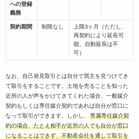
への登録
義務
契約期間
制限なし
上限3ヶ月（ただし、
再契約により延長可
能。自動延長は不
可）
なお、自己発見取引とは自分で買主を見つけてき
て取引をすることです。土地を売ることを知った
近所の人が声をかけてきてくれた場合、一般媒介
契約もしくは専任媒介契約であれば自分が窓口に
なって取引ができます。しかし、
専属専任媒介契
約の場合、たとえ相手が近所の人でも自分が窓口
になることはできず、不動産会社を通して取引を