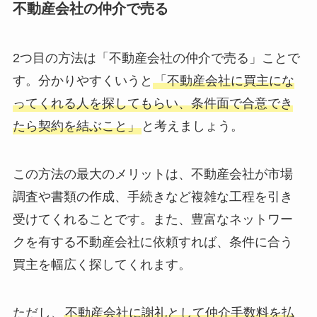
不動産会社の仲介で売る
2つ目の方法は「不動産会社の仲介で売る」ことで
す。分かりやすくいうと
「不動産会社に買主にな
ってくれる人を探してもらい、条件面で合意でき
たら契約を結ぶこと」
と考えましょう。
この方法の最大のメリットは、不動産会社が市場
調査や書類の作成、手続きなど複雑な工程を引き
受けてくれることです。また、豊富なネットワー
クを有する不動産会社に依頼すれば、条件に合う
買主を幅広く探してくれます。
ただし、
不動産会社に謝礼として仲介手数料を払