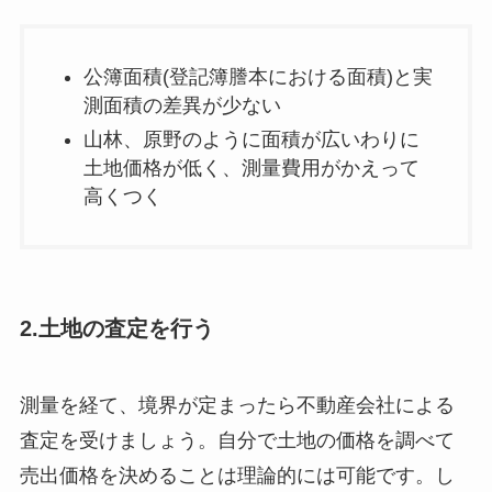
公簿面積(登記簿謄本における面積)と実
測面積の差異が少ない
山林、原野のように面積が広いわりに
土地価格が低く、測量費用がかえって
高くつく
2.土地の査定を行う
測量を経て、境界が定まったら不動産会社による
査定を受けましょう。自分で土地の価格を調べて
売出価格を決めることは理論的には可能です。し