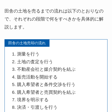
田舎の土地を売るまでの流れは以下のとおりなの
で、それぞれの段階で何をすべきかを具体的に解
説します。
田舎の土地売却の流れ
測量を行う
土地の査定を行う
不動産会社と媒介契約を結ぶ
販売活動を開始する
購入希望者と条件交渉を行う
購入希望者と売買契約を結ぶ
境界を明示する
決済・引渡しを行う