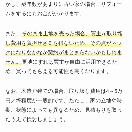
かし、築年数があまりに古い家の場合、リフォー
ムをするにもお金がかかります。
また、
そのまま土地を売った場合、買主が取り壊
し費用を負担せざるを得ないため、その点がネッ
クになりなかなか契約がまとまらないかもしれま
せん。
更地にすれば買主が自由に活用できるた
め、買ってもらえる可能性も高くなります。
なお、木造戸建ての場合、取り壊し費用は4～5万
円／坪程度が一般的です。ただし、家の立地や時
期、状態によっても異なるため、見積もりを取っ
たうえで検討しましょう。