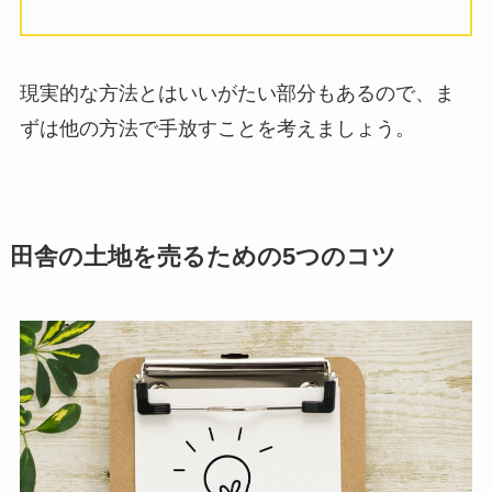
現実的な方法とはいいがたい部分もあるので、ま
ずは他の方法で手放すことを考えましょう。
田舎の土地を売るための5つのコツ