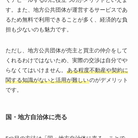
くアピールするのに役立つのがメリットといえま
す。また、地方公共団体が運営するサービスであ
るため無料で利用できることが多く、経済的な負
担も少ないのも魅力です。
ただし、地方公共団体が売主と買主の仲介をして
くれるわけではないため、実際の交渉は自分でや
らなくてはいけません。
ある程度不動産や契約に
関する知識がないと活用が難しい
のがデメリット
です。
国・地方自治体に売る