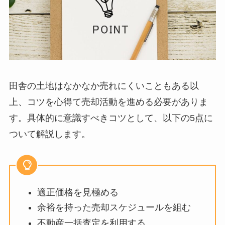
田舎の土地はなかなか売れにくいこともある以
上、コツを心得て売却活動を進める必要がありま
す。具体的に意識すべきコツとして、以下の5点に
ついて解説します。
適正価格を見極める
余裕を持った売却スケジュールを組む
不動産一括査定を利用する