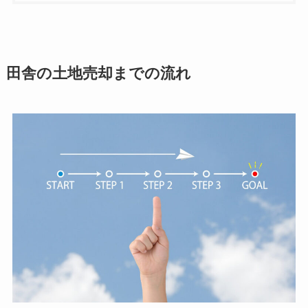
田舎の土地売却までの流れ