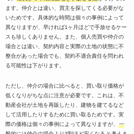
ます。仲介とは違い、買主を探してくる必要がな
いためです。具体的な時間は個々の事例によって
異なりますが、早ければ1ヶ月ほどで手放せるケー
スも珍しくありません。また、個人売買や仲介の
場合とは違い、契約内容と実際の土地の状態に不
整合があった場合でも、契約不適合責任を問われ
る可能性は下がります。
ただし、仲介の場合に比べると、買い取り価格が
低くなりがちな点に注意が必要です。これは、不
動産会社が土地を再販したり、建物を建てるなど
して活用したりするために買い取るためです。実
際の価格は個々の事例によって異なりますが、
一
般的には仲介の場合より3割ほど安くなる
と考えま