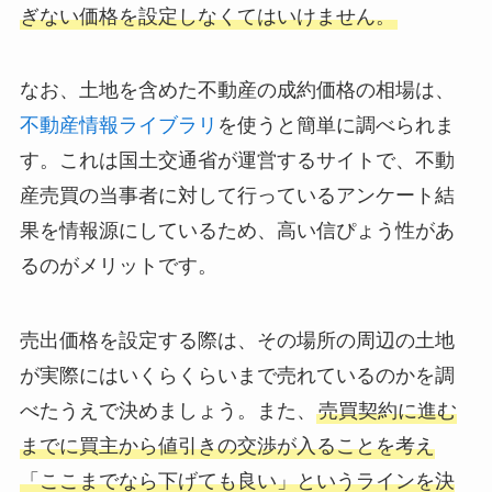
ぎない価格を設定しなくてはいけません。
なお、土地を含めた不動産の成約価格の相場は、
不動産情報ライブラリ
を使うと簡単に調べられま
す。これは国土交通省が運営するサイトで、不動
産売買の当事者に対して行っているアンケート結
果を情報源にしているため、高い信ぴょう性があ
るのがメリットです。
売出価格を設定する際は、その場所の周辺の土地
が実際にはいくらくらいまで売れているのかを調
べたうえで決めましょう。また、
売買契約に進む
までに買主から値引きの交渉が入ることを考え
「ここまでなら下げても良い」というラインを決