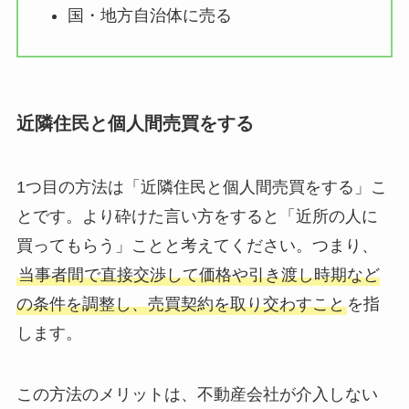
国・地方自治体に売る
近隣住民と個人間売買をする
1つ目の方法は「近隣住民と個人間売買をする」こ
とです。より砕けた言い方をすると「近所の人に
買ってもらう」ことと考えてください。つまり、
当事者間で直接交渉して価格や引き渡し時期など
の条件を調整し、売買契約を取り交わすこと
を指
します。
この方法のメリットは、不動産会社が介入しない