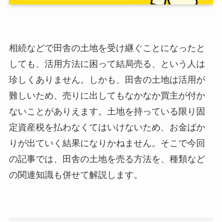
相続などで田舎の土地を受け継ぐことになったと
しても、活用方法に困って結局売る、という人は
珍しくありません。しかも、田舎の土地は活用が
難しいため、売りに出してもなかなか買主が付か
ないことがありえます。土地を持っている限り固
定資産税を払わなくてはいけないため、お金ばか
りが出ていく結果になりかねません。そこで今回
の記事では、田舎の土地を売る方法を、種類など
の関連知識も併せて解説します。