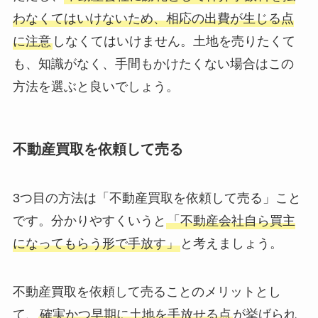
わなくてはいけないため、相応の出費が生じる点
に注意
しなくてはいけません。土地を売りたくて
も、知識がなく、手間もかけたくない場合はこの
方法を選ぶと良いでしょう。
不動産買取を依頼して売る
3つ目の方法は「不動産買取を依頼して売る」こと
です。分かりやすくいうと
「不動産会社自ら買主
になってもらう形で手放す」
と考えましょう。
不動産買取を依頼して売ることのメリットとし
て、
確実かつ早期に土地を手放せる点
が挙げられ