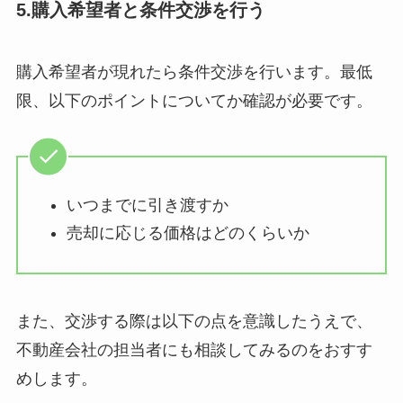
5.購入希望者と条件交渉を行う
購入希望者が現れたら条件交渉を行います。最低
限、以下のポイントについてか確認が必要です。
いつまでに引き渡すか
売却に応じる価格はどのくらいか
また、交渉する際は以下の点を意識したうえで、
不動産会社の担当者にも相談してみるのをおすす
めします。