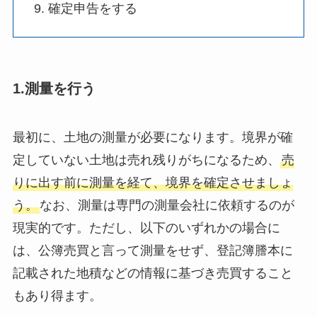
確定申告をする
1.測量を行う
最初に、土地の測量が必要になります。境界が確
定していない土地は売れ残りがちになるため、
売
りに出す前に測量を経て、境界を確定させましょ
う。
なお、測量は専門の測量会社に依頼するのが
現実的です。ただし、以下のいずれかの場合に
は、公簿売買と言って測量をせず、登記簿謄本に
記載された地積などの情報に基づき売買すること
もあり得ます。