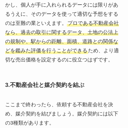
かし、個人が手に入れられるデータには限りがあ
るうえに、そのデータを使って適切な予想をする
のは至難の業といえます。
プロである不動産会社
なら、過去の取引に関するデータ、土地の公法上
の規制や、駅からの距離、面積、道路との関係な
どを鑑みた評価を行うことができる
ため、より適
切な売出価格を設定するのに役立つはずです。
3.不動産会社と媒介契約を結ぶ
ここまで終わったら、依頼する不動産会社を決
め、媒介契約を結びましょう。媒介契約には以下
の3種類があります。