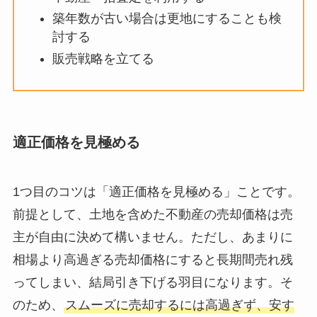
築年数が古い場合は更地にすることも検
討する
販売戦略を立てる
適正価格を見極める
1つ目のコツは「適正価格を見極める」ことです。
前提として、土地を含めた不動産の売却価格は売
主が自由に決めて構いません。ただし、あまりに
相場より高過ぎる売却価格にすると長期間売れ残
ってしまい、結局引き下げる羽目になります。そ
のため、
スムーズに売却するには高過ぎず、安す