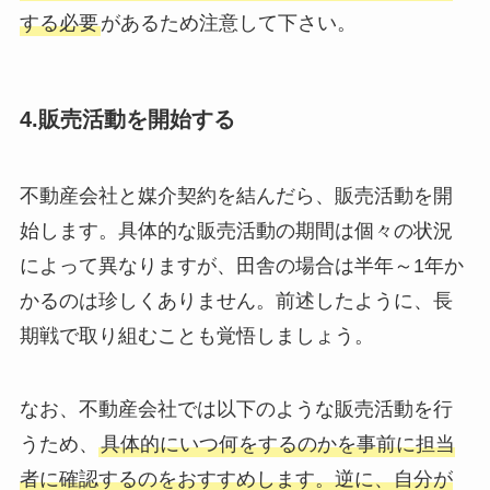
する必要
があるため注意して下さい。
4.販売活動を開始する
不動産会社と媒介契約を結んだら、販売活動を開
始します。具体的な販売活動の期間は個々の状況
によって異なりますが、田舎の場合は半年～1年か
かるのは珍しくありません。前述したように、長
期戦で取り組むことも覚悟しましょう。
なお、不動産会社では以下のような販売活動を行
うため、
具体的にいつ何をするのかを事前に担当
者に確認するのをおすすめします。逆に、自分が