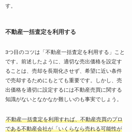
す。
不動産一括査定を利用する
3つ目のコツは「不動産一括査定を利用する」こと
です。前述したように、適切な売出価格を設定す
ることは、売却を長期化させず、希望に近い条件
で売却するためにもとても重要です。しかし、売
出価格を適切に設定するには不動産売買に関する
知識がないとなかなか難しいのも事実でしょう。
不動産一括査定を利用すれば、不動産売買のプロ
である不動産会社が「いくらなら売れる可能性が