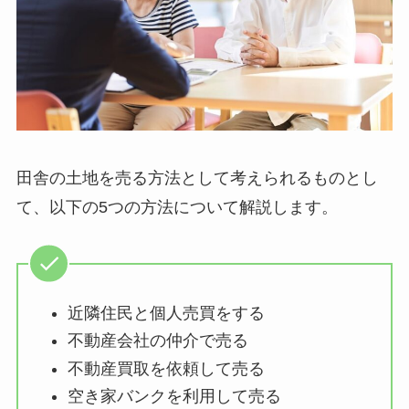
田舎の土地を売る方法として考えられるものとし
て、以下の5つの方法について解説します。
近隣住民と個人売買をする
不動産会社の仲介で売る
不動産買取を依頼して売る
空き家バンクを利用して売る