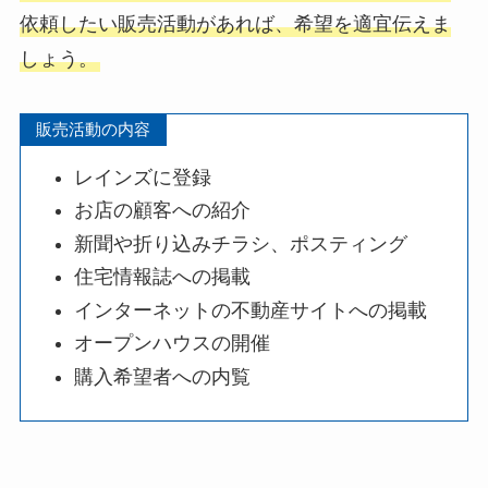
依頼したい販売活動があれば、希望を適宜伝えま
しょう。
販売活動の内容
レインズに登録
お店の顧客への紹介
新聞や折り込みチラシ、ポスティング
住宅情報誌への掲載
インターネットの不動産サイトへの掲載
オープンハウスの開催
購入希望者への内覧