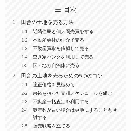
目次
田舎の土地を売る方法
近隣住民と個人間売買をする
不動産会社の仲介で売る
不動産買取を依頼して売る
空き家バンクを利用して売る
国・地方自治体に売る
田舎の土地を売るための5つのコツ
適正価格を見極める
余裕を持った売却スケジュールを組む
不動産一括査定を利用する
築年数が古い場合は更地にすることも検
討する
販売戦略を立てる