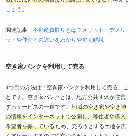
しょう。
関連記事：
不動産買取りとは？メリット・デメリ
ットや仲介との違いをわかりやすく解説
空き家バンクを利用して売る
4つ目の方法は「空き家バンクを利用して売る」こ
とです。空き家バンクとは、地方公共団体が運営
するサービスの一種です。
地域の空き家や空き地
の情報をインターネットで公開し、移住者や購入
希望者を募っている
ため、売ろうとする土地を広