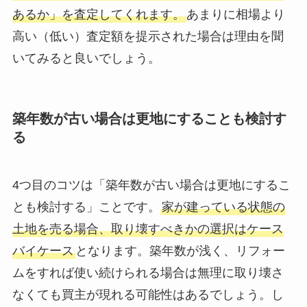
あるか」を査定してくれます。
あまりに相場より
高い（低い）査定額を提示された場合は理由を聞
いてみると良いでしょう。
築年数が古い場合は更地にすることも検討す
る
4つ目のコツは「築年数が古い場合は更地にするこ
とも検討する」ことです。
家が建っている状態の
土地を売る場合、取り壊すべきかの選択はケース
バイケース
となります。築年数が浅く、リフォー
ムをすれば使い続けられる場合は無理に取り壊さ
なくても買主が現れる可能性はあるでしょう。し