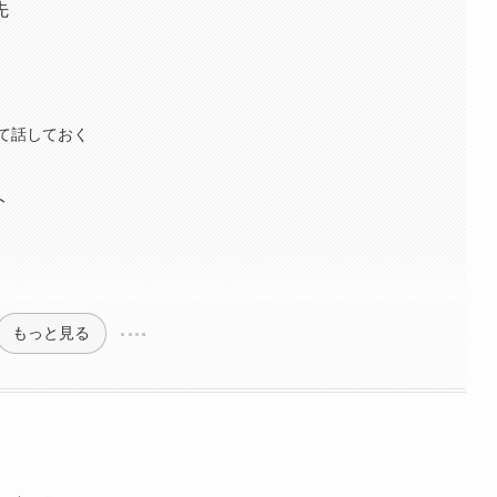
先
て話しておく
ト
もっと見る