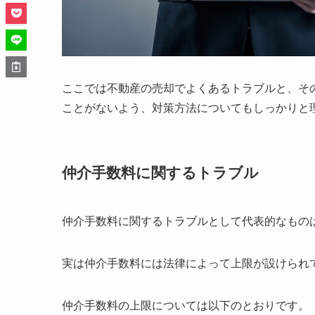
ここでは不動産の売却でよくあるトラブルと、そ
ことがないよう、対策方法についてもしっかりと
仲介手数料に関するトラブル
仲介手数料に関するトラブルとして代表的なもの
実は仲介手数料には法律によって上限が設けられ
仲介手数料の上限については以下のとおりです。