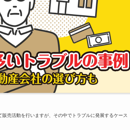
て販売活動を行いますが、その中でトラブルに発展するケース