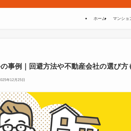
ホーム
マンショ
ルの事例｜回避方法や不動産会社の選び方
2025年12月25日