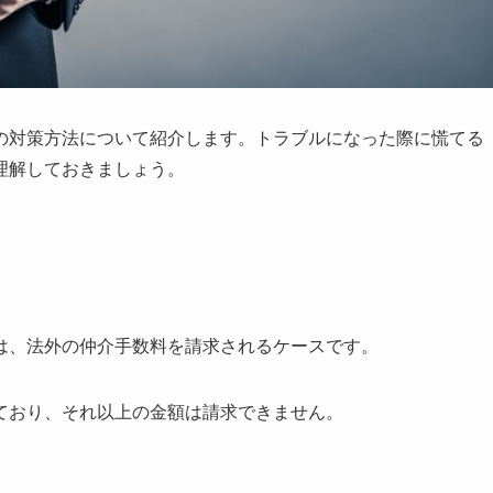
の対策方法について紹介します。トラブルになった際に慌てる
理解しておきましょう。
は、法外の仲介手数料を請求されるケースです。
ており、それ以上の金額は請求できません。