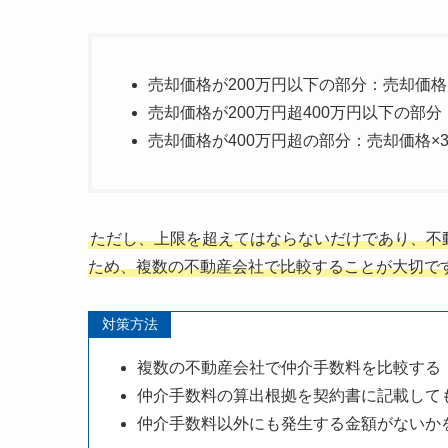
売却価格が200万円以下の部分：売却価格
売却価格が200万円超400万円以下の部分
売却価格が400万円超の部分：売却価格×
ただし、上限を超えてはならないだけであり、不
ため、複数の不動産会社で比較することが大切で
対策方法
複数の不動産会社で仲介手数料を比較する
仲介手数料の算出根拠を契約書に記載して
仲介手数料以外にも発生する金額がないか