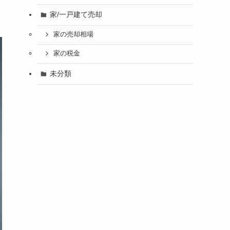
家/一戸建て売却
家の売却相場
家の税金
未分類