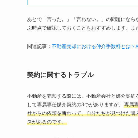
あとで「言った。」「言わない。」の問題になら
ぶ時点で確認しておくことをおすすめします。ま
関連記事：
不動産売却における仲介手数料とは？
契約に関するトラブル
不動産を売却する際には、不動産会社と媒介契約
して専属専任媒介契約の3つがありますが、
専属
社からの依頼を断わって、自分たちが見つけた購
スがあるのです。