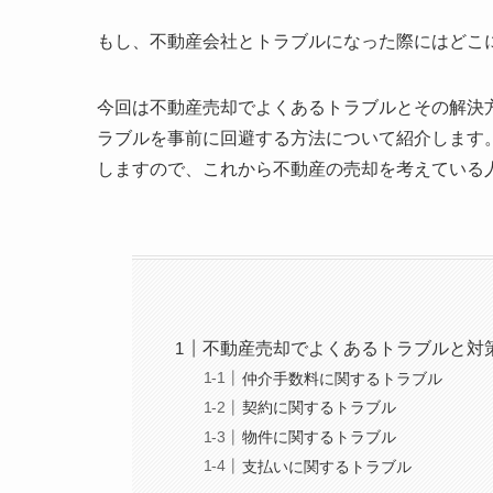
もし、不動産会社とトラブルになった際にはどこ
今回は不動産売却でよくあるトラブルとその解決
ラブルを事前に回避する方法について紹介します
しますので、これから不動産の売却を考えている
不動産売却でよくあるトラブルと対
仲介手数料に関するトラブル
契約に関するトラブル
物件に関するトラブル
支払いに関するトラブル