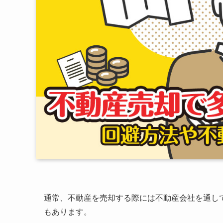
通常、不動産を売却する際には不動産会社を通し
もあります。