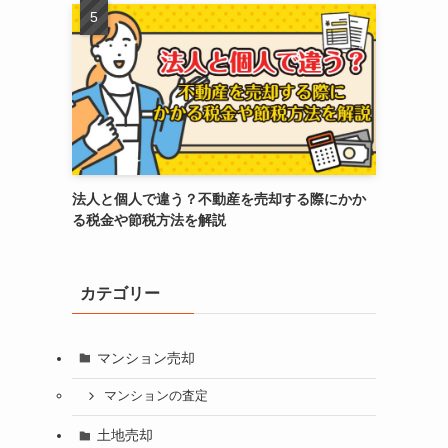
法人と個人で違う？不動産を売却する際にかか
る税金や節税方法を解説
カテゴリー
マンション売却
マンションの査定
土地売却