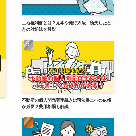
土地権利書とは？見本や発行方法、紛失したと
きの対処法を解説
不動産の個人間売買手続きは司法書士への依頼
が必要？費用相場も解説