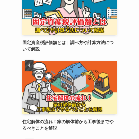
固定資産税評価額とは｜調べ方や計算方法につ
いて解説
住宅解体の流れ！家の解体前から工事後までや
るべきことを解説