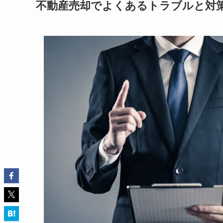
不動産売却でよくあるトラブルと対