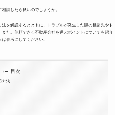
に相談したら良いのでしょうか。
方法を解説するとともに、トラブルが発生した際の相談先やト
。また。信頼できる不動産会社を選ぶポイントについても紹介
人は参考にしてください。
目次
策方法