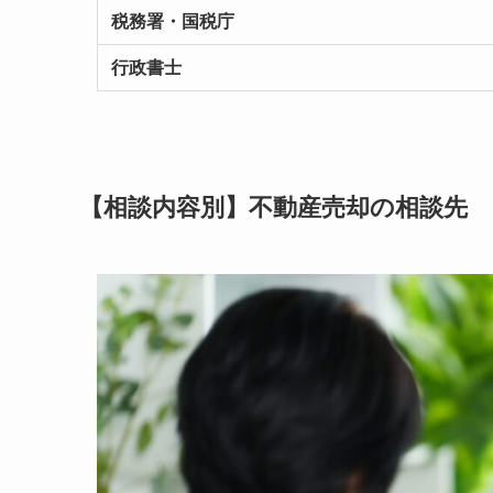
税務署・国税庁
行政書士
【相談内容別】不動産売却の相談先