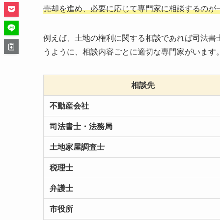
売却を進め、必要に応じて専門家に相談するのが
例えば、土地の権利に関する相談であれば司法書
うように、相談内容ごとに適切な専門家がいます
相談先
不動産会社
司法書士・法務局
土地家屋調査士
税理士
弁護士
市役所