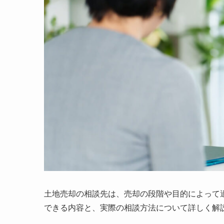
土地売却の相談先は、売却の段階や目的によって
できる内容と、実際の相談方法について詳しく解