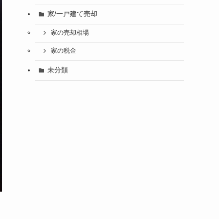
家/一戸建て売却
家の売却相場
家の税金
未分類