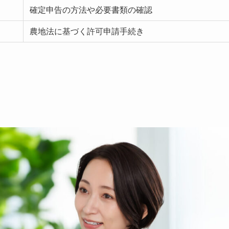
確定申告の方法や必要書類の確認
農地法に基づく許可申請手続き