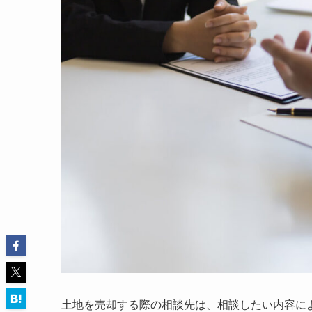
土地を売却する際の相談先は、相談したい内容に