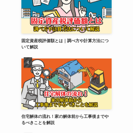
固定資産税評価額とは｜調べ方や計算方法につ
いて解説
住宅解体の流れ！家の解体前から工事後までや
るべきことを解説