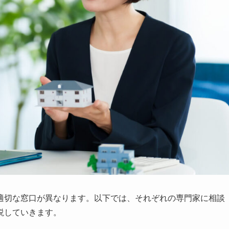
適切な窓口が異なります。以下では、それぞれの専門家に相談
説していきます。