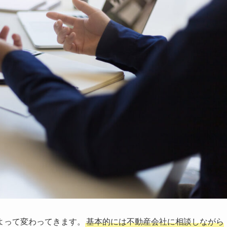
よって変わってきます。
基本的には不動産会社に相談しながら