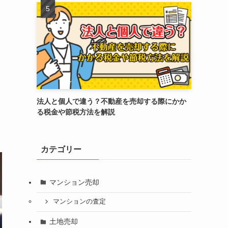
法人と個人で違う？不動産を売却する際にかか
る税金や節税方法を解説
カテゴリー
マンション売却
マンションの査定
土地売却