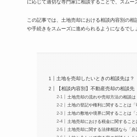
に応じて適切な専門家に相談することで、スムー
この記事では、土地売却における相談内容別の相
や手続きをスムーズに進められるようになるでし
土地を売却したいときの相談先は？
【相談内容別】不動産売却の相談先
土地売却の流れや売却方法の相談は
土地の登記や権利に関することは「
土地の敷地や境界に関することは「
土地売却における税金に関すること
土地売却に関する法律相談なら「弁