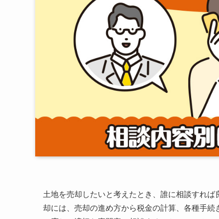
土地を売却したいと考えたとき、誰に相談すれば
却には、売却の進め方から税金の計算、各種手続