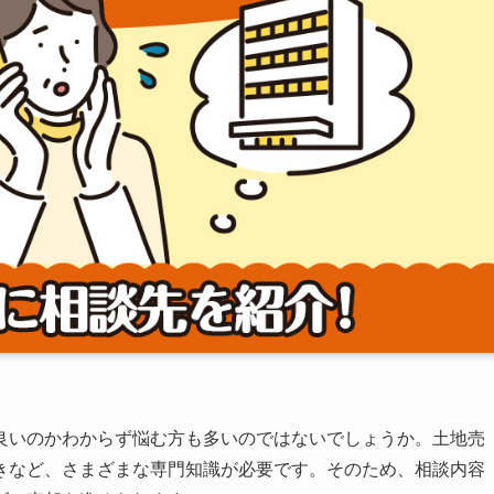
良いのかわからず悩む方も多いのではないでしょうか。土地売
きなど、さまざまな専門知識が必要です。そのため、相談内容