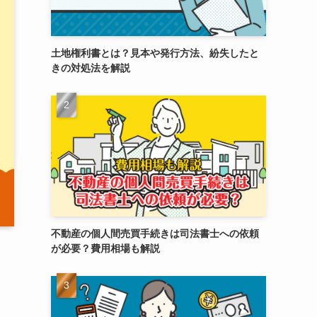
土地権利書とは？見本や発行方法、紛失したと
きの対処法を解説
不動産の個人間売買手続きは司法書士への依頼
が必要？費用相場も解説