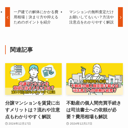
一戸建ての解体にかかる費
マンションの無料査定だけ
用相場｜決まり方や抑える
お願いしてもいい？方法や
ためのポイントを紹介
注意点をわかりやすく解説
関連記事
分譲マンションを賃貸に出
不動産の個人間売買手続き
すメリットは？流れや注意
は司法書士への依頼が必
点もわかりやすく解説
要？費用相場も解説
2024年12月17日
2024年12月17日