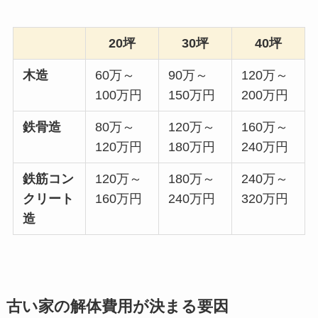
20坪
30坪
40坪
木造
60万～
90万～
120万～
100万円
150万円
200万円
鉄骨造
80万～
120万～
160万～
120万円
180万円
240万円
鉄筋コン
120万～
180万～
240万～
クリート
160万円
240万円
320万円
造
古い家の解体費用が決まる要因