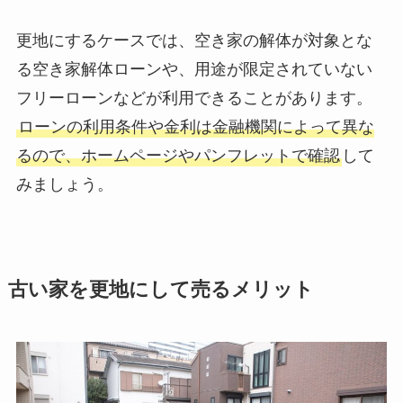
更地にするケースでは、空き家の解体が対象とな
る空き家解体ローンや、用途が限定されていない
フリーローンなどが利用できることがあります。
ローンの利用条件や金利は金融機関によって異な
るので、ホームページやパンフレットで確認
して
みましょう。
古い家を更地にして売るメリット