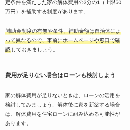
定条件を満たした家の解体費用の2分の1（上限50
万円）を補助する制度があります。
補助金制度の有無や条件、補助金額は自治体によ
って異なるので、事前にホームページや窓口で確
認
しておきましょう。
費用が足りない場合はローンも検討しよう
家の解体費用が足りないときは、ローンの活用を
検討してみましょう。解体後に家を新築する場合
は、解体費用を住宅ローンに組み込める可能性が
あります。