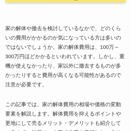
家の解体や撤去を検討しているなかで、どのくら
いの費用がかかるのか気になっている方は多いの
ではないでしょうか。家の解体費用は、100万～
300万円ほどかかるといわれています。しかし、重
機が使えなかったり、家以外に撤去するものが多
かったりすると費用が高くなる可能性があるので
注意が必要です。
この記事では、家の解体費用の相場や価格の変動
要素を解説します。解体費用を抑えるポイントや
更地にして売るメリット・デメリットも紹介して