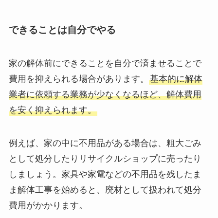
できることは自分でやる
家の解体前にできることを自分で済ませることで
費用を抑えられる場合があります。
基本的に解体
業者に依頼する業務が少なくなるほど、解体費用
を安く抑えられます。
例えば、家の中に不用品がある場合は、粗大ごみ
として処分したりリサイクルショップに売ったり
しましょう。家具や家電などの不用品を残したま
ま解体工事を始めると、廃材として扱われて処分
費用がかかります。