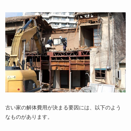
古い家の解体費用が決まる要因には、以下のよう
なものがあります。