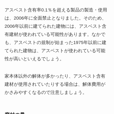
アスベスト含有率0.1％を超える製品の製造・使用
は、2006年に全面禁止となりました。そのため、
2006年以前に建てられた建物には、アスベスト含
有建材が使われている可能性があります。なかで
も、アスベストの規制が始まった1975年以前に建
てられた建物は、アスベストが使われている可能
性が高いといえるでしょう。
家本体以外の解体が多かったり、アスベスト含有
建材が使用されていたりする場合は、解体費用が
かさみやすくなるので注意しましょう。