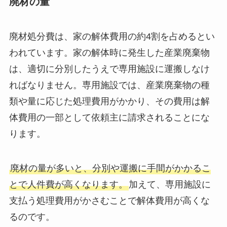
廃材の量
廃材処分費は、家の解体費用の約4割を占めるとい
われています。家の解体時に発生した産業廃棄物
は、適切に分別したうえで専用施設に運搬しなけ
ればなりません。専用施設では、産業廃棄物の種
類や量に応じた処理費用がかかり、その費用は解
体費用の一部として依頼主に請求されることにな
ります。
廃材の量が多いと、分別や運搬に手間がかかるこ
とで人件費が高くなります。
加えて、専用施設に
支払う処理費用がかさむことで解体費用が高くな
るのです。