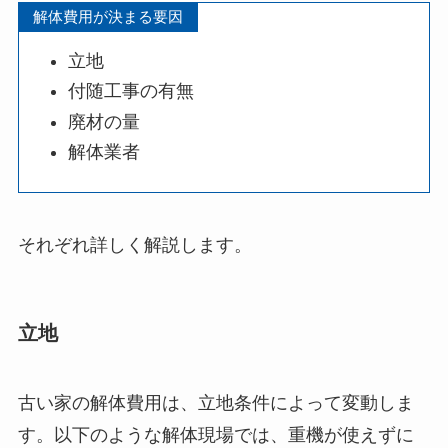
解体費用が決まる要因
立地
付随工事の有無
廃材の量
解体業者
それぞれ詳しく解説します。
立地
古い家の解体費用は、立地条件によって変動しま
す。以下のような解体現場では、重機が使えずに