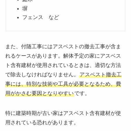
塀
フェンス など
また、付随工事にはアスベストの撤去工事が含ま
れるケースがあります。解体予定の家にアスベス
ト含有建材が使用されているときは、適切な方法
で除去しなければなりません。
アスベスト撤去工
事には、特別な技術や工具が必要となるため、費
用がかさむ要因となりやすい
です。
特に建築時期が古い家はアスベスト含有建材が使
用されている恐れがあります。