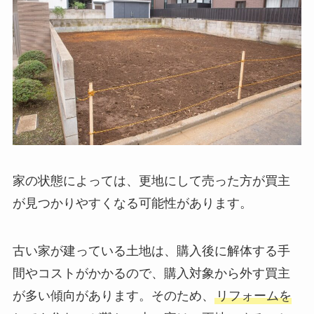
家の状態によっては、更地にして売った方が買主
が見つかりやすくなる可能性があります。
古い家が建っている土地は、購入後に解体する手
間やコストがかかるので、購入対象から外す買主
が多い傾向があります。そのため、
リフォームを