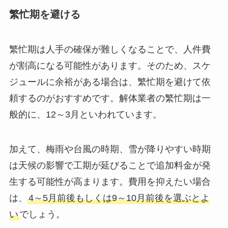
繁忙期を避ける
繁忙期は人手の確保が難しくなることで、人件費
が割高になる可能性があります。そのため、スケ
ジュールに余裕がある場合は、繁忙期を避けて依
頼するのがおすすめです。解体業者の繁忙期は一
般的に、12～3月といわれています。
加えて、梅雨や台風の時期、雪が降りやすい時期
は天候の影響で工期が延びることで追加料金が発
生する可能性が高まります。費用を抑えたい場合
は、
4～5月前後もしくは9～10月前後を選ぶとよ
い
でしょう。