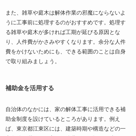
また、雑草や庭木は解体作業の邪魔にならないよ
うに工事前に処理するのがおすすめです。処理す
る雑草や庭木が多ければ工期が延びる原因とな
り、人件費がかさみやすくなります。余分な人件
費をかけないためにも、できる範囲のことは自身
で取り組みましょう。
補助金を活用する
自治体のなかには、家の解体工事に活用できる補
助金制度を設けているところがあります。例え
ば、東京都江東区には、建築時期や構造などの一