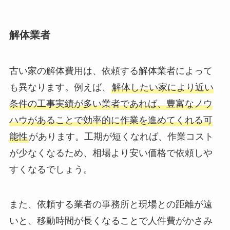
解体業者
古い家の解体費用は、依頼する解体業者によって
も異なります。例えば、
解体したい家により近い
条件の工事実績が多い業者であれば、豊富なノウ
ハウがあることで効率的に作業を進めてくれる可
能性
があります。工期が短くなれば、作業コスト
が少なくなるため、相場より安い価格で依頼しや
すくなるでしょう。
また、依頼する業者の事務所と現場との距離が遠
いと、移動時間が長くなることで人件費がかさみ