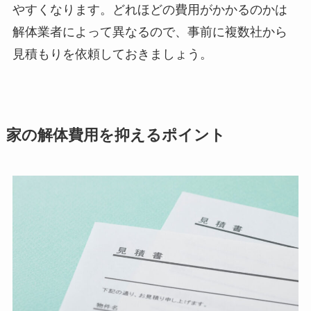
やすくなります。どれほどの費用がかかるのかは
解体業者によって異なるので、事前に複数社から
見積もりを依頼しておきましょう。
家の解体費用を抑えるポイント