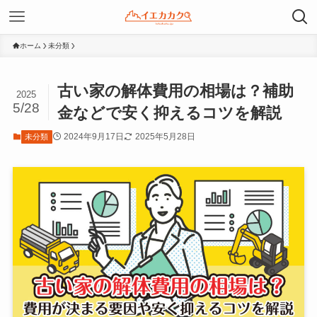
ホーム
未分類
古い家の解体費用の相場は？補助
2025
5/28
金などで安く抑えるコツを解説
2024年9月17日
2025年5月28日
未分類