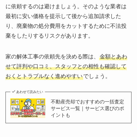
に依頼するのは避けましょう。そのような業者は
最初に安い価格を提示して後から追加請求した
り、廃棄物の処分費用をカットするために不法投
棄をしたりするリスクがあります。
家の解体工事の依頼先を決める際は、
金額とあわ
せて評判や口コミ、スタッフとの相性も確認して
おくとトラブルなく進めやすい
でしょう。
あわせて読みたい
不動産売却でおすすめの一括査定
サービス一覧｜サービス選びのポ
イントも