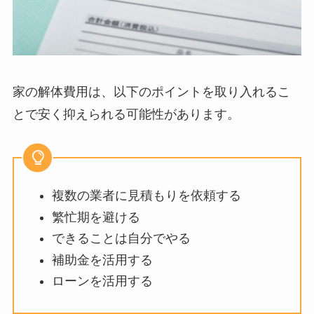
家の解体費用は、以下のポイントを取り入れるこ
とで安く抑えられる可能性があります。
複数の業者に見積もりを依頼する
繁忙期を避ける
できることは自分でやる
補助金を活用する
ローンを活用する