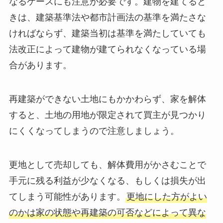
なるケースにも注意が必要です。建物を建てると
きは、建築基準法や都市計画法の基準を満たさな
ければならず、建築当初は基準を満たしていても
法改正によって建物が建てられなくなっている場
合があります。
再建築ができない土地にもかかわらず、家を解体
すると、土地の用地が限定されて買主が見つかり
にくくなってしまうので注意しましょう。
更地として売却しても、解体費用がかさむことで
手元に残る利益が少なくなる、もしくは損失が出
てしまう可能性があります。
更地にした方がよい
のかは家の状態や再建築の可否などによって異な