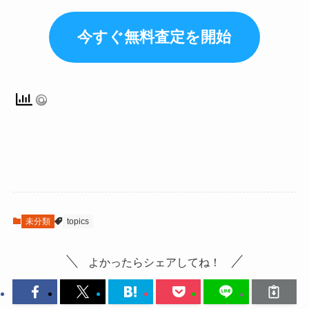
今すぐ無料査定を開始
未分類
topics
よかったらシェアしてね！