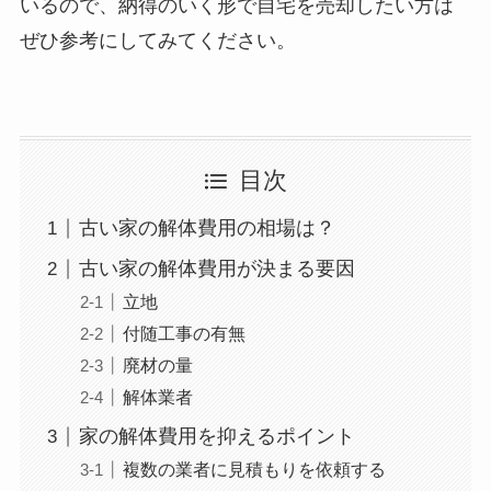
いるので、納得のいく形で自宅を売却したい方は
ぜひ参考にしてみてください。
目次
古い家の解体費用の相場は？
古い家の解体費用が決まる要因
立地
付随工事の有無
廃材の量
解体業者
家の解体費用を抑えるポイント
複数の業者に見積もりを依頼する