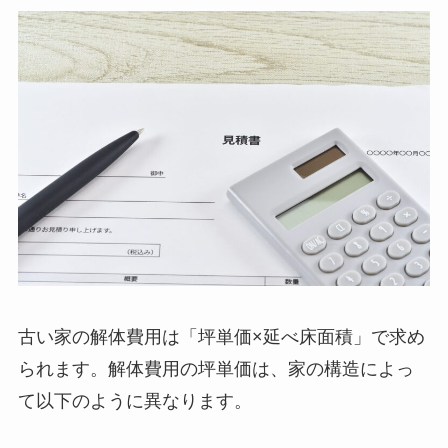
古い家の解体費用は「坪単価×延べ床面積」で求め
られます。解体費用の坪単価は、家の構造によっ
て以下のように異なります。