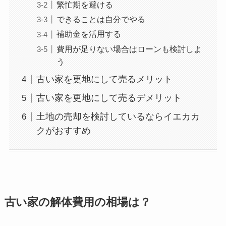
繁忙期を避ける
できることは自分でやる
補助金を活用する
費用が足りない場合はローンも検討しよ
う
古い家を更地にして売るメリット
古い家を更地にして売るデメリット
土地の売却を検討しているならイエカカ
クがおすすめ
古い家の解体費用の相場は？