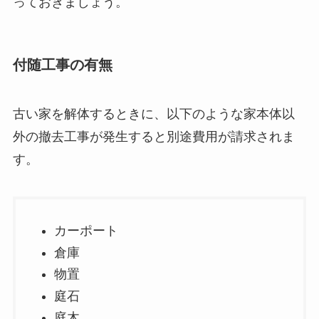
っておきましょう。
付随工事の有無
古い家を解体するときに、以下のような家本体以
外の撤去工事が発生すると別途費用が請求されま
す。
カーポート
倉庫
物置
庭石
庭木