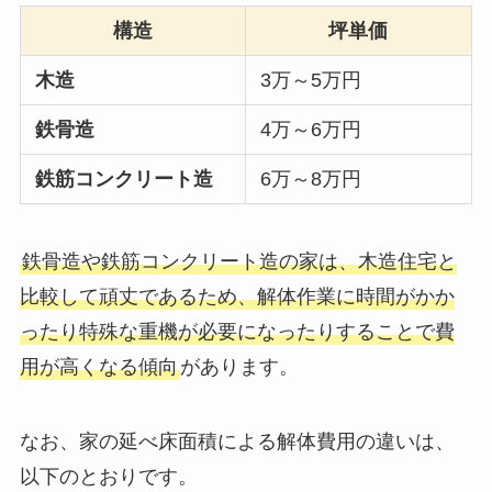
構造
坪単価
木造
3万～5万円
鉄骨造
4万～6万円
鉄筋コンクリート造
6万～8万円
鉄骨造や鉄筋コンクリート造の家は、木造住宅と
比較して頑丈であるため、解体作業に時間がかか
ったり特殊な重機が必要になったりすることで費
用が高くなる傾向
があります。
なお、家の延べ床面積による解体費用の違いは、
以下のとおりです。