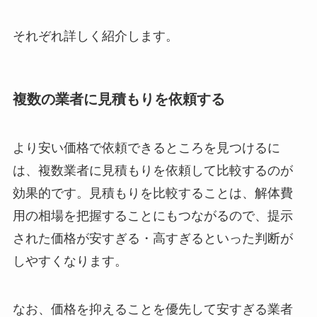
それぞれ詳しく紹介します。
複数の業者に見積もりを依頼する
より安い価格で依頼できるところを見つけるに
は、複数業者に見積もりを依頼して比較するのが
効果的です。見積もりを比較することは、解体費
用の相場を把握することにもつながるので、提示
された価格が安すぎる・高すぎるといった判断が
しやすくなります。
なお、価格を抑えることを優先して安すぎる業者