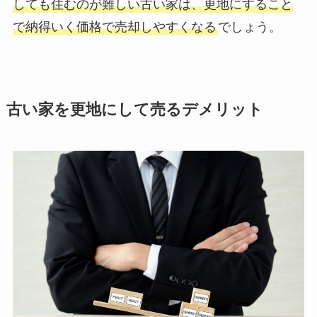
しても住むのが難しい古い家は、更地にすること
で納得いく価格で売却しやすくなる
でしょう。
古い家を更地にして売るデメリット