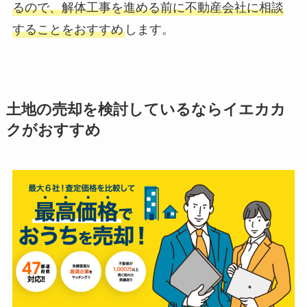
るので、解体工事を進める前に不動産会社に相談
することをおすすめ
します。
土地の売却を検討しているならイエカカ
クがおすすめ