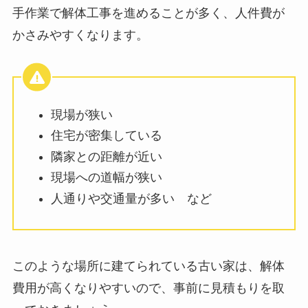
手作業で解体工事を進めることが多く、人件費が
かさみやすくなります。
現場が狭い
住宅が密集している
隣家との距離が近い
現場への道幅が狭い
人通りや交通量が多い など
このような場所に建てられている古い家は、解体
費用が高くなりやすいので、事前に見積もりを取