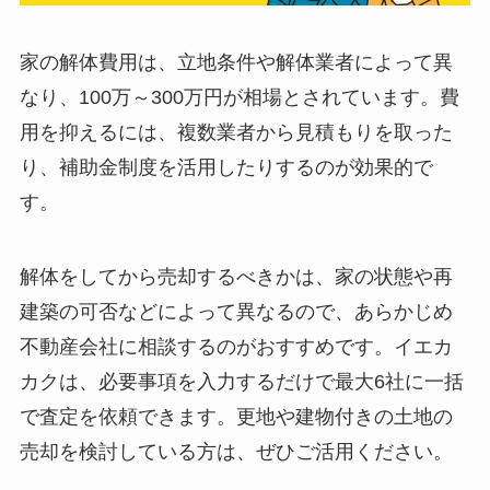
家の解体費用は、立地条件や解体業者によって異
なり、100万～300万円が相場とされています。費
用を抑えるには、複数業者から見積もりを取った
り、補助金制度を活用したりするのが効果的で
す。
解体をしてから売却するべきかは、家の状態や再
建築の可否などによって異なるので、あらかじめ
不動産会社に相談するのがおすすめです。イエカ
カクは、必要事項を入力するだけで最大6社に一括
で査定を依頼できます。更地や建物付きの土地の
売却を検討している方は、ぜひご活用ください。