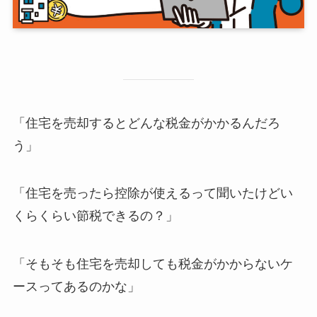
「住宅を売却するとどんな税金がかかるんだろ
う」
「住宅を売ったら控除が使えるって聞いたけどい
くらくらい節税できるの？」
「そもそも住宅を売却しても税金がかからないケ
ースってあるのかな」