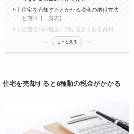
住宅を売却するとかかる税金の納付方法
と期限【一覧表】
住宅売却の税金に関するよくある質問
もっと見る
住宅を売却すると
6
種類の税金がかかる