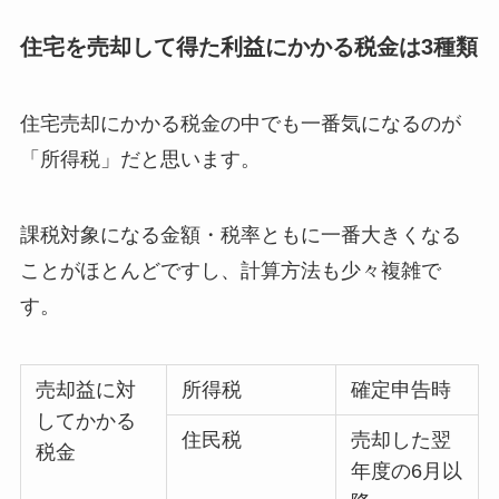
住宅を売却して得た利益にかかる税金は3種類
住宅売却にかかる税金の中でも一番気になるのが
「所得税」だと思います。
課税対象になる金額・税率ともに一番大きくなる
ことがほとんどですし、計算方法も少々複雑で
す。
売却益に対
所得税
確定申告時
してかかる
住民税
売却した翌
税金
年度の6月以