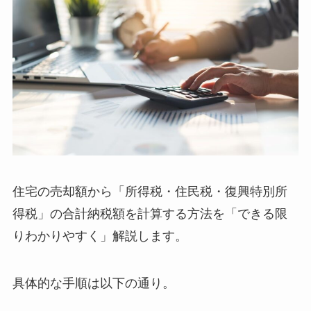
住宅の売却額から「所得税・住民税・復興特別所
得税」の合計納税額を計算する方法を「できる限
りわかりやすく」解説します。
具体的な手順は以下の通り。