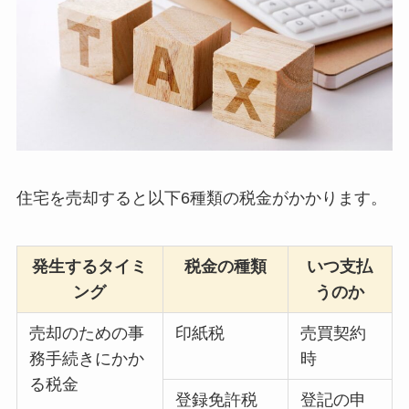
住宅を売却すると以下6種類の税金がかかります。
発生するタイミ
税金の種類
いつ支払
ング
うのか
売却のための事
印紙税
売買契約
務手続きにかか
時
る税金
登録免許税
登記の申