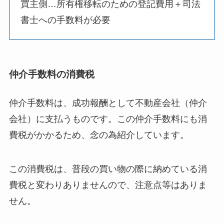
買主側…所有権移転のための登記費用＋司法
書士への手数料が必要
仲介手数料の消費税
仲介手数料は、成功報酬として不動産会社（仲介
会社）に支払うものです。この仲介手数料にも消
費税がかかるため、念の為紹介しています。
この消費税は、普段の買い物の際に納めている消
費税と変わりありませんので、注意点等はありま
せん。