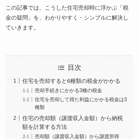
この記事では、こうした住宅売却時に浮かぶ「税
金の疑問」を、わかりやすく・シンプルに解決し
ていきます。
目次
住宅を売却すると6種類の税金がかかる
売却手続きにかかる3種の税金
住宅を売却して得た利益にかかる税金は3
種類
住宅の売却額（譲渡収入金額）から納税
額を計算する方法
売却額（譲渡収入金額）から譲渡所得