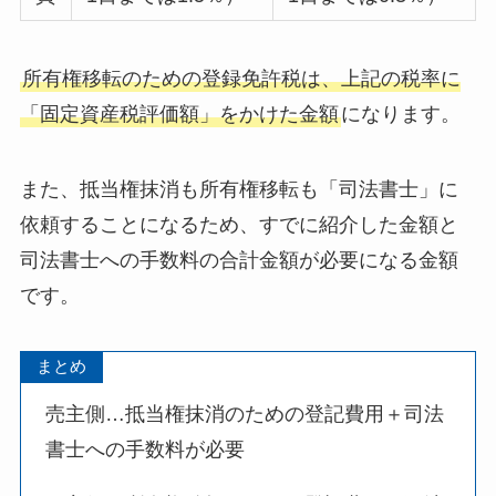
所有権移転のための登録免許税は、上記の税率に
「固定資産税評価額」をかけた金額
になります。
また、抵当権抹消も所有権移転も「司法書士」に
依頼することになるため、すでに紹介した金額と
司法書士への手数料の合計金額が必要になる金額
です。
まとめ
売主側…抵当権抹消のための登記費用＋司法
書士への手数料が必要