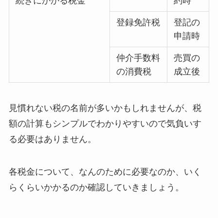
続きにかかる税金
約時
登録免許税
登記の
申請時
仲介手数料
売買の
の消費税
成立後
見慣れない税の名前が多いかもしれませんが、税
額の計算もシンプルでわかりやすいので気負いす
る必要はありません。
各税金について、なんのために必要なのか、いく
らくらいかかるのか確認していきましょう。