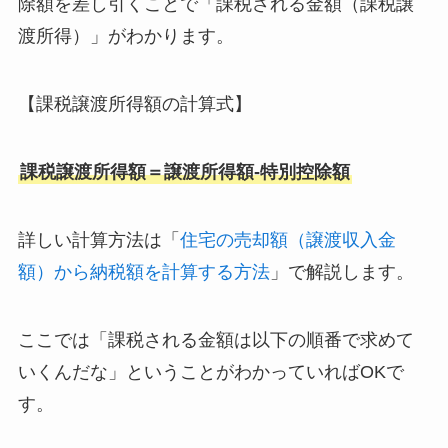
除額を差し引くことで「課税される金額（課税譲
渡所得）」がわかります。
【課税譲渡所得額の計算式】
課税譲渡所得額＝譲渡所得額-特別控除額
詳しい計算方法は「
住宅の売却額（譲渡収入金
額）から納税額を計算する方法
」で解説します。
ここでは「課税される金額は以下の順番で求めて
いくんだな」ということがわかっていればOKで
す。