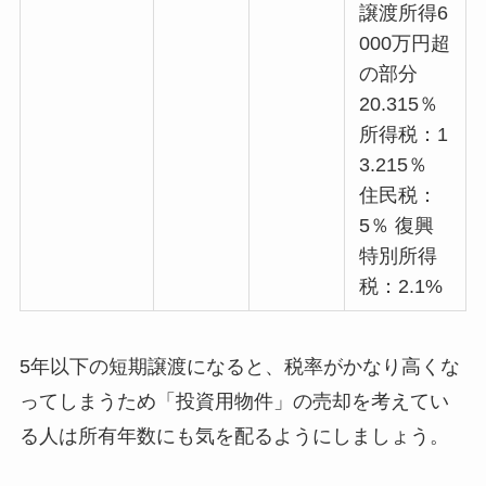
譲渡所得6
000万円超
の部分
20.315％
所得税：1
3.215％
住民税：
5％ 復興
特別所得
税：2.1%
5年以下の短期譲渡になると、税率がかなり高くな
ってしまうため「投資用物件」の売却を考えてい
る人は所有年数にも気を配るようにしましょう。