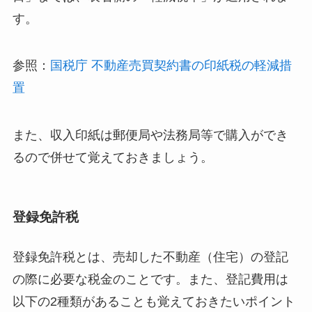
す。
参照：
国税庁 不動産売買契約書の印紙税の軽減措
置
また、収入印紙は郵便局や法務局等で購入ができ
るので併せて覚えておきましょう。
登録免許税
登録免許税とは、売却した不動産（住宅）の登記
の際に必要な税金のことです。また、登記費用は
以下の2種類があることも覚えておきたいポイント