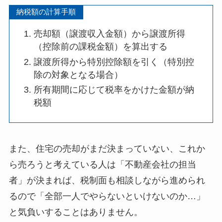
納税額の計算手順
売却額（譲渡収入金額）から譲渡所得
（控除前の課税金額）を算出する
譲渡所得から特別控除額を引く（特別控
除の対象となる場合）
所有期間に応じて税率をかけた金額が納
税額
また、住宅の売却がまだ決まっていない、これか
ら売ろうと考えている人は「不動産会社の担当
者」が決まれば、税制面も相談しながら進められ
るので「全部一人でやらないといけないのか…」
と気負いすることはありません。