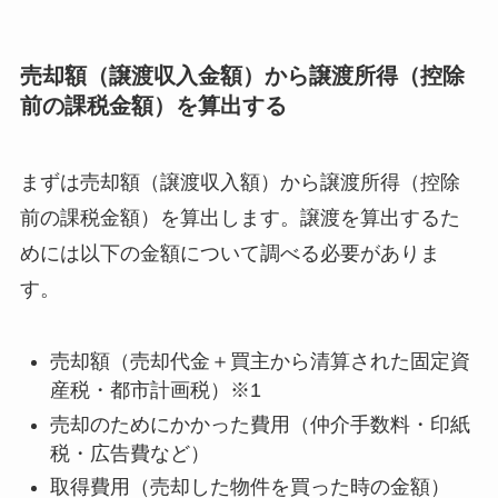
売却額（譲渡収入金額）から譲渡所得（控除
前の課税金額）を算出する
まずは売却額（譲渡収入額）から譲渡所得（控除
前の課税金額）を算出します。譲渡を算出するた
めには以下の金額について調べる必要がありま
す。
売却額（売却代金＋買主から清算された固定資
産税・都市計画税）※1
売却のためにかかった費用（仲介手数料・印紙
税・広告費など）
取得費用（売却した物件を買った時の金額）