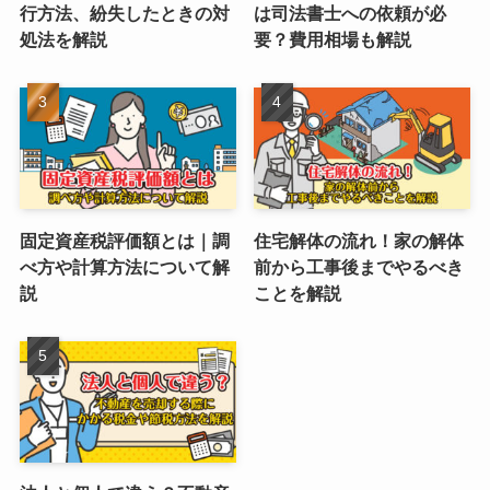
行方法、紛失したときの対
は司法書士への依頼が必
処法を解説
要？費用相場も解説
固定資産税評価額とは｜調
住宅解体の流れ！家の解体
べ方や計算方法について解
前から工事後までやるべき
説
ことを解説