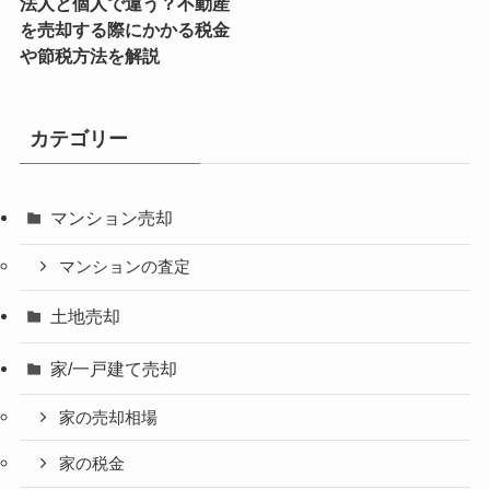
法人と個人で違う？不動産
を売却する際にかかる税金
や節税方法を解説
カテゴリー
マンション売却
マンションの査定
土地売却
家/一戸建て売却
家の売却相場
家の税金