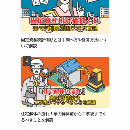
固定資産税評価額とは｜調べ方や計算方法につ
いて解説
住宅解体の流れ！家の解体前から工事後までや
るべきことを解説