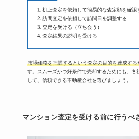
机上査定を依頼して簡易的な査定額を確認
訪問査定を依頼して訪問日を調整する
査定を受ける（立ち会う）
査定結果の説明を受ける
市場価格を把握するという査定の目的を達成する
す。スムーズかつ好条件で売却するためにも、各
して、信頼できる不動産会社を選びましょう。
マンション査定を受ける前に行うべ