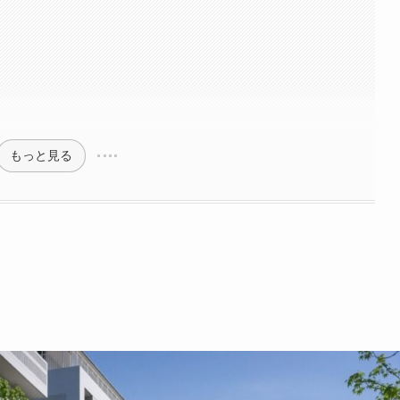
もっと見る