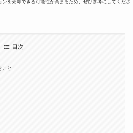
ョンを売却できる可能性が高まるため、ぜひ参考にしてくださ
目次
きこと