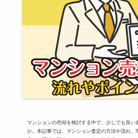
マンションの売却を検討する中で、少しでも良い
か。本記事では、マンション査定の方法や流れ、