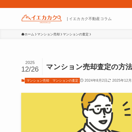
| イエカカク不動産コラム
ホーム
マンション売却
マンションの査定
2025
マンション売却査定の方
12/26
2024年8月2日
2025年12月
マンション売却
マンションの査定