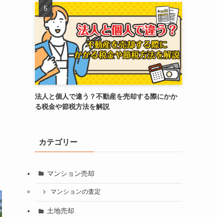
法人と個人で違う？不動産を売却する際にかか
る税金や節税方法を解説
カテゴリー
マンション売却
マンションの査定
土地売却