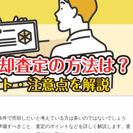
条件で売却したいと考えている方は多いのではないでしょう
準備すべきこと、査定のポイントなどを詳しく解説します。査