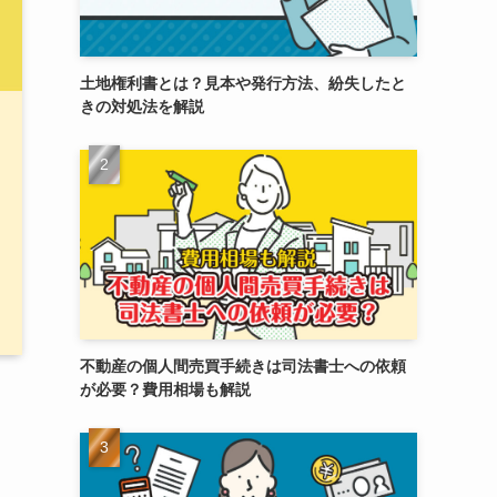
土地権利書とは？見本や発行方法、紛失したと
きの対処法を解説
不動産の個人間売買手続きは司法書士への依頼
が必要？費用相場も解説