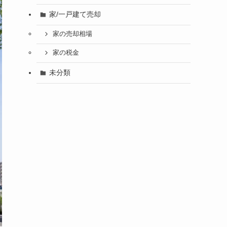
家/一戸建て売却
家の売却相場
家の税金
未分類