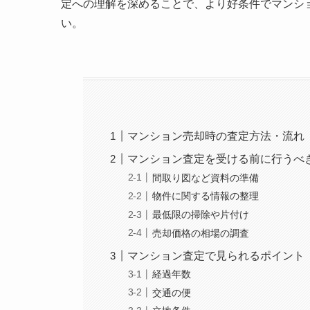
定への理解を深めることで、より好条件でマンシ
い。
マンション売却時の査定方法・流れ
マンション査定を受ける前に行うべ
間取り図など資料の準備
物件に関する情報の整理
最低限の掃除や片付け
売却価格の相場の調査
マンション査定で見られるポイント
経過年数
交通の便