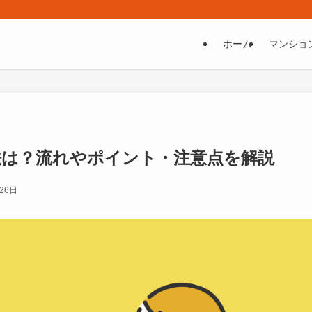
ホーム
マンショ
法は？流れやポイント・注意点を解説
26日