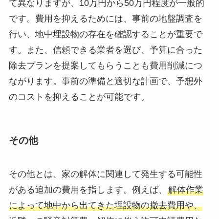
て異なりますが、10万円から50万円程度が一般的
です。費用を抑えるためには、事前の地盤調査を
行い、地中埋設物の存在を確認することが重要で
す。また、信頼できる業者を選び、予算に合った
除去プランを提案してもらうことも費用削減につ
ながります。事前の準備と適切な計画で、予想外
のコストを抑えることが可能です。
その他
その他とは、家の解体に関連して発生する可能性
がある追加の費用を指します。例えば、
解体作業
によって地中から出てきた埋設物の撤去費用や、