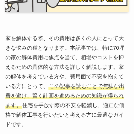
家を解体する際、その費用は多くの人にとって大
きな悩みの種となります。本記事では、特に70坪
の家の解体費用に焦点を当て、相場やコストを抑
えるための具体的な方法を詳しく解説します。家
の解体を考えている方や、費用面で不安を抱えて
いる方にとって、
この記事を読むことで無駄な出
費を避け、賢く計画を進めるための知識が得られ
ます。
住宅を手放す際の不安を軽減し、適正な価
格で解体工事を行いたいと考える方に最適なガイ
ドです。