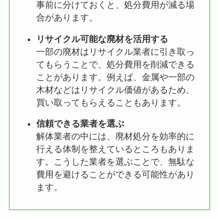
事前に分けておくと、処分費用が減る場
合があります。
リサイクル可能な廃材を活用する
一部の廃材はリサイクル業者に引き取っ
てもらうことで、処分費用を削減できる
ことがあります。例えば、金属や一部の
木材などはリサイクル価値があるため、
買い取ってもらえることもあります。
信頼できる業者を選ぶ
解体業者の中には、廃材処分を効率的に
行える体制を整えているところもありま
す。こうした業者を選ぶことで、無駄な
費用を避けることができる可能性があり
ます。