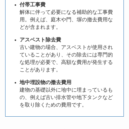
付帯工事費
解体に伴って必要になる補助的な工事費
用。例えば、庭木や門、塀の撤去費用な
どが含まれます。
アスベスト除去費
古い建物の場合、アスベストが使用され
ていることがあり、その除去には専門的
な処理が必要で、高額な費用が発生する
ことがあります。
地中埋設物の撤去費用
建物の基礎以外に地中に埋まっているも
の、例えば古い排水管や地下タンクなど
を取り除くための費用です。