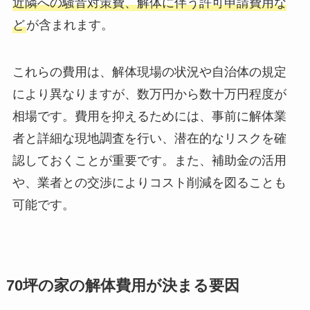
近隣への騒音対策費、解体に伴う許可申請費用な
ど
が含まれます。
これらの費用は、解体現場の状況や自治体の規定
により異なりますが、数万円から数十万円程度が
相場です。費用を抑えるためには、事前に解体業
者と詳細な現地調査を行い、潜在的なリスクを確
認しておくことが重要です。また、補助金の活用
や、業者との交渉によりコスト削減を図ることも
可能です。
70坪の家の解体費用が決まる要因