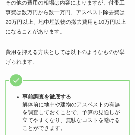
その他の費用の相場は内容によりますが、付帯工
事費は数万円から数十万円、アスベスト除去費は
20万円以上、地中埋設物の撤去費用も10万円以上
になることがあります。
費用を抑える方法としては以下のようなものが挙
げられます。
事前調査を徹底する
解体前に地中や建物のアスベストの有無
を調査しておくことで、予算の見通しが
立てやすくなり、無駄なコストを避ける
ことができます。