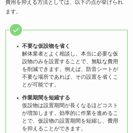
費用を抑える方法としては、以下の点が挙げられ
ます。
不要な仮設物を省く
解体業者とよく相談し、本当に必要な仮
設物のみを設置することで、無駄な費用
を削減できます。例えば、防音シートが
不要な場所であれば、その設置を省くこ
とが可能です。
作業期間を短縮する
仮設物は設置期間が長くなるほどコスト
が増加します。効率的に作業を進めるこ
とで、仮設物の設置期間を短縮し、費用
を抑えることができます。