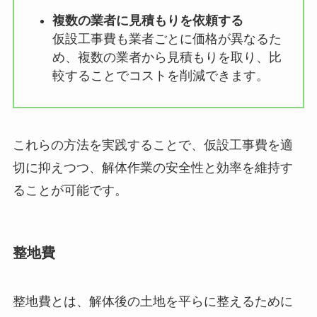
複数の業者に見積もりを依頼する
仮設工事費も業者ごとに価格が異なるた
め、複数の業者から見積もりを取り、比
較することでコストを削減できます。
これらの方法を実践することで、仮設工事費を適
切に抑えつつ、解体作業の安全性と効率を維持す
ることが可能です。
整地費
整地費とは、解体後の土地を平らに整えるために