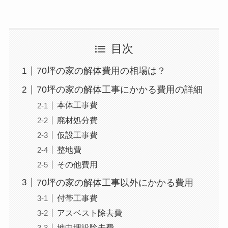
目次
70坪の家の解体費用の相場は？
70坪の家の解体工事にかかる費用の詳細
本体工事費
廃材処分費
仮設工事費
整地費
その他費用
70坪の家の解体工事以外にかかる費用
付帯工事費
アスベスト除去費
地中埋設除去費