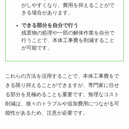
がしやすくなり、費用を抑えることがで
きる場合があります。
できる部分を自分で行う
残置物の処理や一部の解体作業を自分で
行うことで、本体工事費を削減すること
が可能です。
これらの方法を活用することで、本体工事費をで
きる限り抑えることができますが、専門家に任せ
る部分を見極めることも重要です。無理なコスト
削減は、後々のトラブルや追加費用につながる可
能性があるため、注意が必要です。