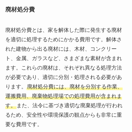
廃材処分費
廃材処分費とは、家を解体した際に発生する廃材
を適切に処理するためにかかる費用です。解体さ
れた建物から出る廃材には、木材、コンクリー
ト、金属、ガラスなど、さまざまな素材が含まれ
ます。これらの廃材は、それぞれ異なる処理方法
が必要であり、適切に分別・処理される必要があ
ります。
廃材処分費には、廃材を分別する作業、
運搬費用、廃棄物処理場での処理費用が含まれま
す。
また、法令に基づき適切な廃棄処理が行われ
るため、安全性や環境保護の観点からも非常に重
要な費用です。