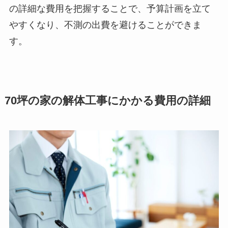
の詳細な費用を把握することで、予算計画を立て
やすくなり、不測の出費を避けることができま
す。
70坪の家の解体工事にかかる費用の詳細