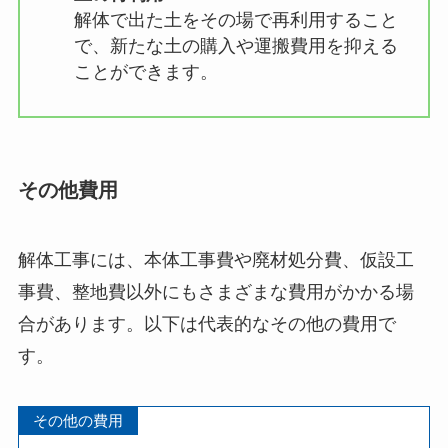
解体で出た土をその場で再利用すること
で、新たな土の購入や運搬費用を抑える
ことができます。
その他費用
解体工事には、本体工事費や廃材処分費、仮設工
事費、整地費以外にもさまざまな費用がかかる場
合があります。以下は代表的なその他の費用で
す。
その他の費用