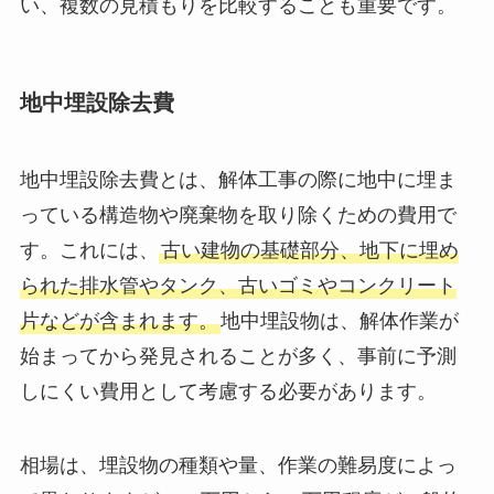
い、複数の見積もりを比較することも重要です。
地中埋設除去費
地中埋設除去費とは、解体工事の際に地中に埋ま
っている構造物や廃棄物を取り除くための費用で
す。これには、
古い建物の基礎部分、地下に埋め
られた排水管やタンク、古いゴミやコンクリート
片などが含まれます。
地中埋設物は、解体作業が
始まってから発見されることが多く、事前に予測
しにくい費用として考慮する必要があります。
相場は、埋設物の種類や量、作業の難易度によっ