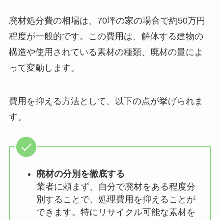
廃材処分費の相場は、70坪の家の場合で約50万円
程度が一般的です。この費用は、解体する建物の
構造や使用されている素材の種類、廃材の量によ
って変動します。
費用を抑える方法として、以下の点が挙げられま
す。
廃材の分別を徹底する
業者に頼まず、自分で廃材をある程度分
別することで、処理費用を抑えることが
できます。特にリサイクル可能な素材を