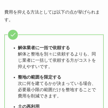
費用を抑える方法としては以下の点が挙げられま
す。
解体業者に一括で依頼する
解体と整地を別々に依頼するよりも、同
じ業者に一括して依頼する方がコストを
抑えやすいです。
整地の範囲を限定する
次に何を建てるかが決まっている場合、
必要最小限の範囲だけを整地することで
費用を削減できます。
土の再利用