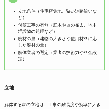
立地条件（住宅密集地、狭い道路沿いな
ど）
付随工事の有無（庭木や塀の撤去、地中
埋設物の処理など）
廃材の量（建物の大きさや使用材料に応
じた廃材の量）
解体業者の選定（業者の技術力や料金設
定）
立地
解体する家の立地は、工事の難易度や効率に大き