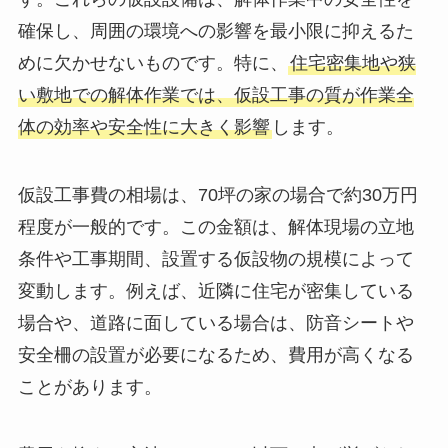
確保し、周囲の環境への影響を最小限に抑えるた
めに欠かせないものです。特に、
住宅密集地や狭
い敷地での解体作業では、仮設工事の質が作業全
体の効率や安全性に大きく影響
します。
仮設工事費の相場は、70坪の家の場合で約30万円
程度が一般的です。この金額は、解体現場の立地
条件や工事期間、設置する仮設物の規模によって
変動します。例えば、近隣に住宅が密集している
場合や、道路に面している場合は、防音シートや
安全柵の設置が必要になるため、費用が高くなる
ことがあります。