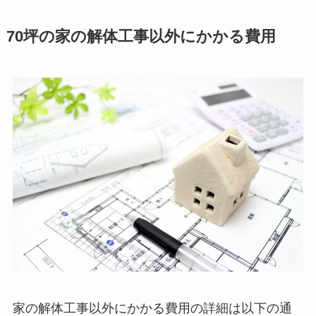
70坪の家の解体工事以外にかかる費用
家の解体工事以外にかかる費用の詳細は以下の通