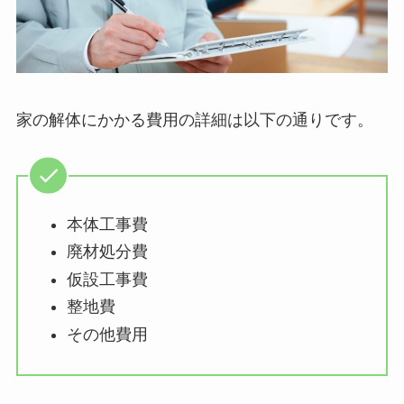
家の解体にかかる費用の詳細は以下の通りです。
本体工事費
廃材処分費
仮設工事費
整地費
その他費用