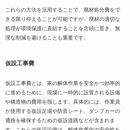
これらの方法を活用することで、廃材処分費をで
きる限り抑えることが可能ですが、廃材の適切な
処理が環境保護に直結することを念頭に置き、無
理な削減を避けることも重要です。
仮設工事費
仮設工事費とは、家の解体作業を安全かつ効率的
に進めるために、現場に一時的に設置される設備
や構造物の費用を指します。具体的には、作業員
が使用する仮設足場や防音シート、ダンプカーの
通路を確保するための仮設道路などが含まれま
す。これらの仮設設備は、解体作業中の安全性を