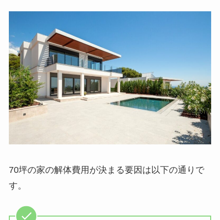
70坪の家の解体費用が決まる要因は以下の通りで
す。