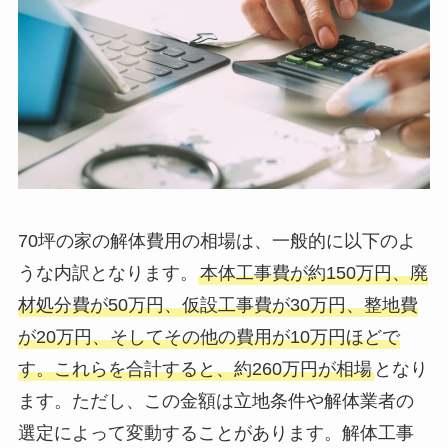
70坪の家の解体費用の相場は、一般的に以下のよ
うな内訳となります。
本体工事費が約150万円、廃
材処分費が50万円、仮設工事費が30万円、整地費
が20万円、そしてその他の費用が10万円ほどで
す。これらを合計すると、約260万円が相場
となり
ます。ただし、この金額は立地条件や解体業者の
選定によって変動することがあります。解体工事