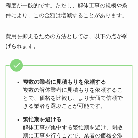
程度が一般的です。ただし、解体工事の規模や条
件により、この金額は増減することがあります。
費用を抑えるための方法としては、以下の点が挙
げられます。
複数の業者に見積もりを依頼する
複数の解体業者に見積もりを依頼するこ
とで、価格を比較し、より安価で信頼で
きる業者を選ぶことが可能です。
繁忙期を避ける
解体工事が集中する繁忙期を避け、閑散
期に工事を行うことで、業者の価格交渉