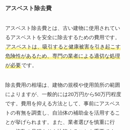
アスベスト除去費
アスベスト除去費とは、古い建物に使用されてい
るアスベストを安全に除去するための費用です。
アスベストは、吸引すると健康被害を引き起こす
危険性があるため、専門の業者による適切な処理
が必要
です。
除去費用の相場は、建物の規模や使用箇所の範囲
によりますが、一般的には20万円から50万円程度
です。費用を抑える方法として、事前にアスベス
トの有無を調査し、自治体の補助金を活用するこ
とが挙げられます。また、業者選びを慎重に行