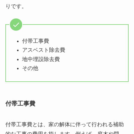
りです。
付帯工事費
アスベスト除去費
地中埋設除去費
その他
付帯工事費
付帯工事費とは、家の解体に伴って行われる補助
的な工事の費用を指します。例えば、
庭木や門、