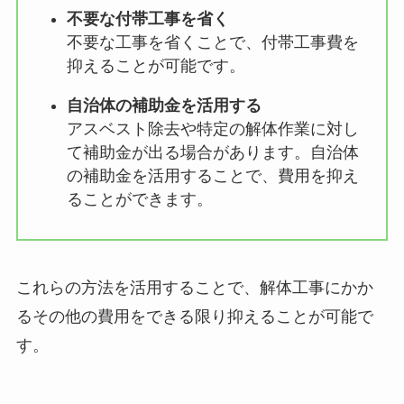
不要な付帯工事を省く
不要な工事を省くことで、付帯工事費を
抑えることが可能です。
自治体の補助金を活用する
アスベスト除去や特定の解体作業に対し
て補助金が出る場合があります。自治体
の補助金を活用することで、費用を抑え
ることができます。
これらの方法を活用することで、解体工事にかか
るその他の費用をできる限り抑えることが可能で
す。